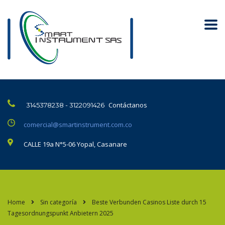
Contáctanos
3145378238 - 3122091426
comercial@smartinstrument.com.co
CALLE 19a N°5-06 Yopal, Casanare
Home
Sin categoría
Beste Verbunden Casinos Liste durch 15
Tagesordnungspunkt Anbietern 2025