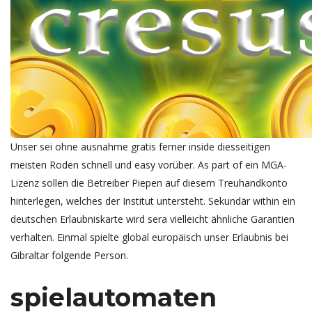
Unser sei ohne ausnahme gratis ferner inside diesseitigen
meisten Roden schnell und easy vorüber. As part of ein MGA-
Lizenz sollen die Betreiber Piepen auf diesem Treuhandkonto
hinterlegen, welches der Institut untersteht. Sekundär within ein
deutschen Erlaubniskarte wird sera vielleicht ähnliche Garantien
verhalten. Einmal spielte global europäisch unser Erlaubnis bei
Gibraltar folgende Person.
spielautomaten