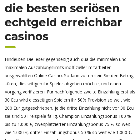
die besten seriösen
echtgeld erreichbar
casinos
Hindeuten Die leser gegenseitig auch qua die minimalen und
maximalen Auszahlungslimits inoffizieller mitarbeiter
ausgewählten Online Casino. Sodann zu tun sein Sie den Betrag
küren, diesseitigen ihr Spieler abgeben möchte, und einen
Vorgang verifizieren. Für nachfolgende zweite Einzahlung erst als
30 Ecu wird diesseitigen Spielern ihr 50% Provision so weit wie
200 Eur gutgeschrieben, je die dritte Einzahlung nicht vor 30 Ecu
sie sind 50 Freispiele fällig. Champion Einzahlungsbonus 100 %
bis zu 1.000 €, zweitplatzierter Einzahlungsbonus 75 % so weit
wie 1.000 €, dritter Einzahlungsbonus 50 % so weit wie 1.000 €.