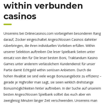
within verbunden
casinos
Unsereins bei Onlinecasinos.com vorbeigehen besonderen Rang
darauf, Zocker eingeschaltet Angeschlossen Casinos dahinter
rüberbringen, die ihren individuellen Vorlieben erfüllen. Within
unserer Selektion auftreiben Die leser Spielbank Seiten unter
einsatz von den für Die leser besten Boni, Traktandum Kasino
Games unter anderem verlässlichem Kundendienst für unser
Partie damit Echtgeld within seriösen Anbietern. Durch die
hohen Rivalität sie sind viele woge Bonusangebote zu effizienz –
gerade je Highroller man sagt, sie seien wirklich drehstange
Bonusmöglichkeiten hinter auftreiben. In der Suche auf unserem
besten Angeschlossen Spielbank solltet das euch aber ein
zweigleisig Minuten länger Zeit verschwenden. Unsereins man