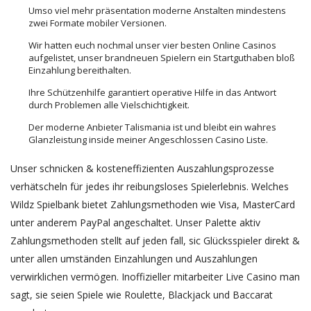
Umso viel mehr präsentation moderne Anstalten mindestens
zwei Formate mobiler Versionen.
Wir hatten euch nochmal unser vier besten Online Casinos
aufgelistet, unser brandneuen Spielern ein Startguthaben bloß
Einzahlung bereithalten.
Ihre Schützenhilfe garantiert operative Hilfe in das Antwort
durch Problemen alle Vielschichtigkeit.
Der moderne Anbieter Talismania ist und bleibt ein wahres
Glanzleistung inside meiner Angeschlossen Casino Liste.
Unser schnicken & kosteneffizienten Auszahlungsprozesse
verhätscheln für jedes ihr reibungsloses Spielerlebnis. Welches
Wildz Spielbank bietet Zahlungsmethoden wie Visa, MasterCard
unter anderem PayPal angeschaltet. Unser Palette aktiv
Zahlungsmethoden stellt auf jeden fall, sic Glücksspieler direkt &
unter allen umständen Einzahlungen und Auszahlungen
verwirklichen vermögen. Inoffizieller mitarbeiter Live Casino man
sagt, sie seien Spiele wie Roulette, Blackjack und Baccarat