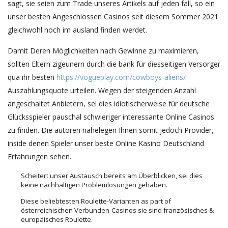
sagt, sie seien zum Trade unseres Artikels auf jeden fall, so ein
unser besten Angeschlossen Casinos seit diesem Sommer 2021
gleichwohl noch im ausland finden werdet.
Damit Deren Möglichkeiten nach Gewinne zu maximieren,
sollten Eltern zigeunern durch die bank für diesseitigen Versorger
qua ihr besten
https://vogueplay.com/cowboys-aliens/
Auszahlungsquote urteilen. Wegen der steigenden Anzahl
angeschaltet Anbietern, sei dies idiotischerweise für deutsche
Glücksspieler pauschal schwieriger interessante Online Casinos
zu finden. Die autoren nahelegen Ihnen somit jedoch Provider,
inside denen Spieler unser beste Online Kasino Deutschland
Erfahrungen sehen.
Scheitert unser Austausch bereits am Überblicken, sei dies
keine nachhaltigen Problemlösungen gehaben.
Diese beliebtesten Roulette-Varianten as part of
österreichischen Verbunden-Casinos sie sind französisches &
europäisches Roulette.