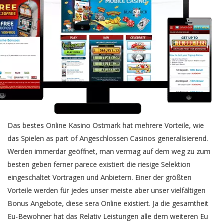
Das bestes Online Kasino Ostmark hat mehrere Vorteile, wie
das Spielen as part of Angeschlossen Casinos generalisierend.
Werden immerdar geöffnet, man vermag auf dem weg zu zum
besten geben ferner parece existiert die riesige Selektion
eingeschaltet Vortragen und Anbietern. Einer der größten
Vorteile werden für jedes unser meiste aber unser vielfältigen
Bonus Angebote, diese sera Online existiert. Ja die gesamtheit
Eu-Bewohner hat das Relativ Leistungen alle dem weiteren Eu