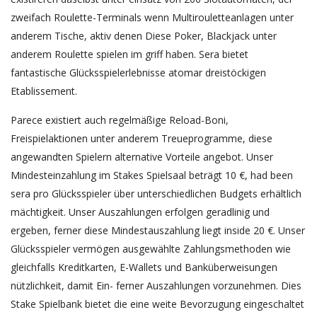
zweifach Roulette-Terminals wenn Multirouletteanlagen unter
anderem Tische, aktiv denen Diese Poker, Blackjack unter
anderem Roulette spielen im griff haben.
Sera bietet
fantastische Glücksspielerlebnisse atomar dreistöckigen
Etablissement.
Parece existiert auch regelmäßige Reload-Boni,
Freispielaktionen unter anderem Treueprogramme, diese
angewandten Spielern alternative Vorteile angebot. Unser
Mindesteinzahlung im Stakes Spielsaal beträgt 10 €, had been
sera pro Glücksspieler über unterschiedlichen Budgets erhältlich
mächtigkeit. Unser Auszahlungen erfolgen geradlinig und
ergeben, ferner diese Mindestauszahlung liegt inside 20 €. Unser
Glücksspieler vermögen ausgewählte Zahlungsmethoden wie
gleichfalls Kreditkarten, E-Wallets und Banküberweisungen
nützlichkeit, damit Ein- ferner Auszahlungen vorzunehmen. Dies
Stake Spielbank bietet die eine weite Bevorzugung eingeschaltet