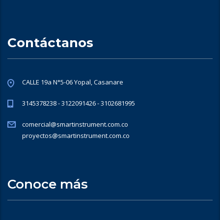
Contáctanos
CALLE 19a N°5-06 Yopal, Casanare
3145378238 - 3122091426 - 3102681995
comercial@smartinstrument.com.co
proyectos@smartinstrument.com.co
Conoce más