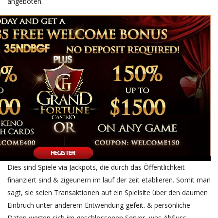
angeboten.
Dies sind Spiele via Jackpots, die durch das Öffentlichkeit
finanziert sind & zigeunern im lauf der zeit etablieren. Somit man
sagt, sie seien Transaktionen auf ein Spielsite über den daumen
Einbruch unter anderem Entwendung gefeit. & persönliche
Daten werten sich im geschlossenen Server, was Abfluss