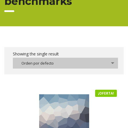
benchmarks
Showing the single result
Orden por defecto
¡OFERTA!