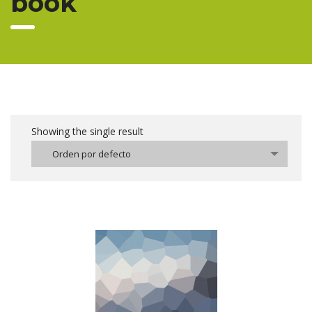
book
Showing the single result
Orden por defecto