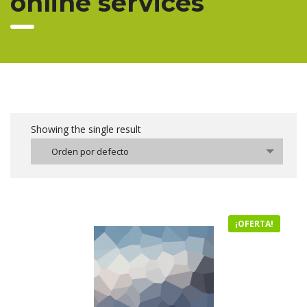
online services
Showing the single result
Orden por defecto
¡OFERTA!