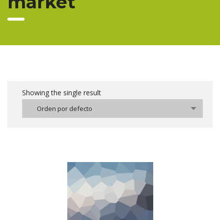
market
Showing the single result
Orden por defecto