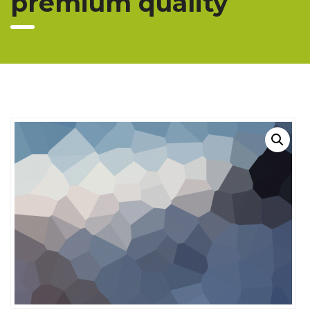
premium quality