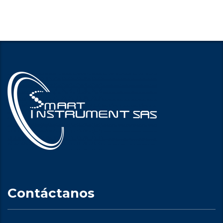
Contáctanos