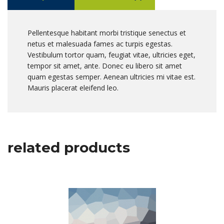
Pellentesque habitant morbi tristique senectus et
netus et malesuada fames ac turpis egestas.
Vestibulum tortor quam, feugiat vitae, ultricies eget,
tempor sit amet, ante. Donec eu libero sit amet
quam egestas semper. Aenean ultricies mi vitae est.
Mauris placerat eleifend leo.
related products