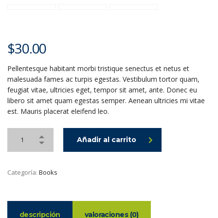
$
30.00
Pellentesque habitant morbi tristique senectus et netus et
malesuada fames ac turpis egestas. Vestibulum tortor quam,
feugiat vitae, ultricies eget, tempor sit amet, ante. Donec eu
libero sit amet quam egestas semper. Aenean ultricies mi vitae
est. Mauris placerat eleifend leo.
Añadir al carrito
Categoría:
Books
descripción
valoraciones (0)