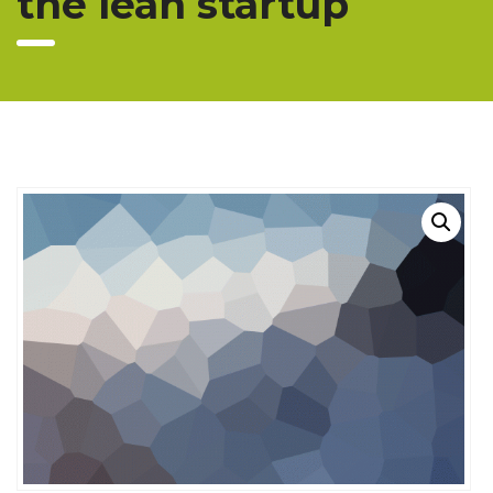
the lean startup