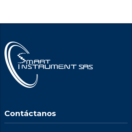
Contáctanos