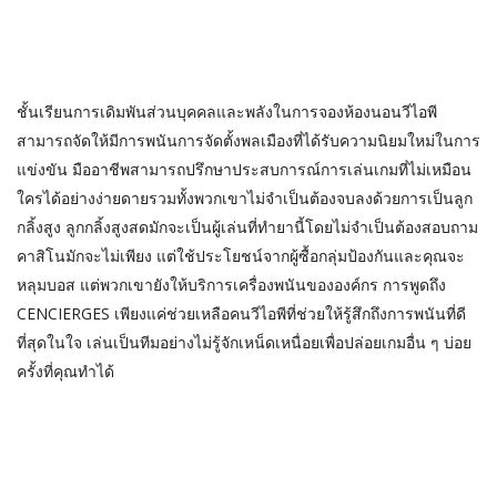
ชั้นเรียนการเดิมพันส่วนบุคคลและพลังในการจองห้องนอนวีไอพี
สามารถจัดให้มีการพนันการจัดตั้งพลเมืองที่ได้รับความนิยมใหม่ในการ
แข่งขัน มืออาชีพสามารถปรึกษาประสบการณ์การเล่นเกมที่ไม่เหมือน
ใครได้อย่างง่ายดายรวมทั้งพวกเขาไม่จำเป็นต้องจบลงด้วยการเป็นลูก
กลิ้งสูง ลูกกลิ้งสูงสดมักจะเป็นผู้เล่นที่ทำยานี้โดยไม่จำเป็นต้องสอบถาม
คาสิโนมักจะไม่เพียง แต่ใช้ประโยชน์จากผู้ซื้อกลุ่มป้องกันและคุณจะ
หลุมบอส แต่พวกเขายังให้บริการเครื่องพนันขององค์กร การพูดถึง
CENCIERGES เพียงแค่ช่วยเหลือคนวีไอพีที่ช่วยให้รู้สึกถึงการพนันที่ดี
ที่สุดในใจ เล่นเป็นทีมอย่างไม่รู้จักเหน็ดเหนื่อยเพื่อปล่อยเกมอื่น ๆ บ่อย
ครั้งที่คุณทำได้