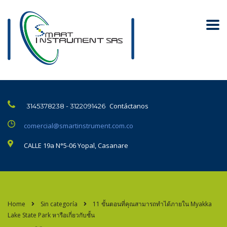
Contáctanos
3145378238 - 3122091426
comercial@smartinstrument.com.co
CALLE 19a N°5-06 Yopal, Casanare
Home
Sin categoría
11 ขั้นตอนที่คุณสามารถทำได้ภายใน Myakka
Lake State Park หารือเกี่ยวกับชั้น