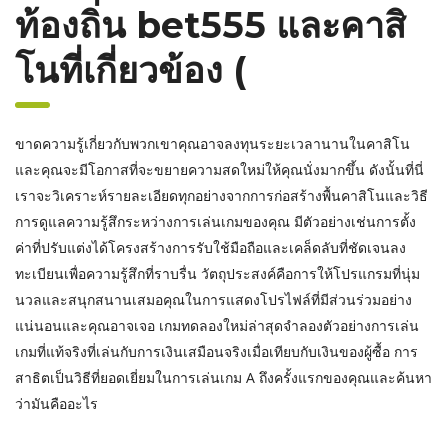
ท้องถิ่น bet555 และคาสิ
โนที่เกี่ยวข้อง (
ขาดความรู้เกี่ยวกับพวกเขาคุณอาจลงทุนระยะเวลานานในคาสิโน
และคุณจะมีโอกาสที่จะขยายความสดใหม่ให้คุณนั่งมากขึ้น ดังนั้นที่นี่
เราจะวิเคราะห์รายละเอียดทุกอย่างจากการก่อสร้างพื้นคาสิโนและวิธี
การดูแลความรู้สึกระหว่างการเล่นเกมของคุณ มีตัวอย่างเช่นการตั้ง
ค่าที่ปรับแต่งได้โครงสร้างการรับใช้มือถือและเคล็ดลับที่ชัดเจนลง
ทะเบียนเพื่อความรู้สึกที่ราบรื่น วัตถุประสงค์คือการให้โปรแกรมที่นุ่ม
นวลและสนุกสนานเสมอคุณในการแสดงโปรไฟล์ที่มีส่วนร่วมอย่าง
แน่นอนและคุณอาจเจอ เกมทดลองใหม่ล่าสุดจำลองตัวอย่างการเล่น
เกมที่แท้จริงที่เล่นกับการเงินเสมือนจริงเมื่อเทียบกับเงินของผู้ซื้อ การ
สาธิตเป็นวิธีที่ยอดเยี่ยมในการเล่นเกม A ถึงครั้งแรกของคุณและค้นหา
ว่ามันคืออะไร