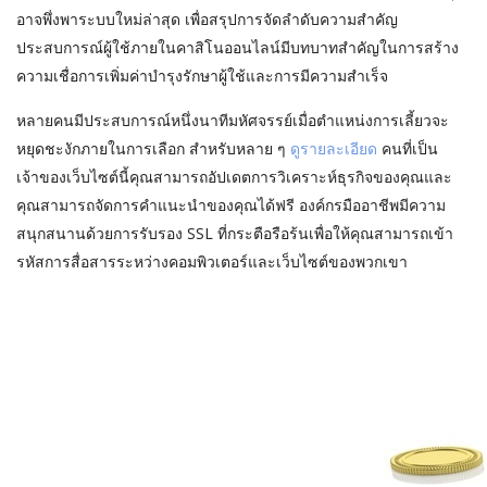
อาจพึ่งพาระบบใหม่ล่าสุด เพื่อสรุปการจัดลำดับความสำคัญ
ประสบการณ์ผู้ใช้ภายในคาสิโนออนไลน์มีบทบาทสำคัญในการสร้าง
ความเชื่อการเพิ่มค่าบำรุงรักษาผู้ใช้และการมีความสำเร็จ
หลายคนมีประสบการณ์หนึ่งนาทีมหัศจรรย์เมื่อตำแหน่งการเลี้ยวจะ
หยุดชะงักภายในการเลือก สำหรับหลาย ๆ
ดูรายละเอียด
คนที่เป็น
เจ้าของเว็บไซต์นี้คุณสามารถอัปเดตการวิเคราะห์ธุรกิจของคุณและ
คุณสามารถจัดการคำแนะนำของคุณได้ฟรี องค์กรมืออาชีพมีความ
สนุกสนานด้วยการรับรอง SSL ที่กระตือรือร้นเพื่อให้คุณสามารถเข้า
รหัสการสื่อสารระหว่างคอมพิวเตอร์และเว็บไซต์ของพวกเขา