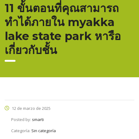
11 ขั้นตอนที่คุณสามารถ
ทำได้ภายใน myakka
lake state park หารือ
เกี่ยวกับชั้น
12 de marzo de 2025
Posted by:
smarti
Categoría:
Sin categoría