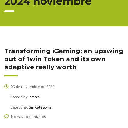
2024 noviembre
Transforming iGaming: an upswing
out of 1win Token and its own
adaptive really worth
29 de noviembre de 2024
Posted by:
smarti
Categoría:
Sin categoría
No hay comentarios