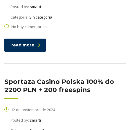
Posted by:
smarti
Categoría:
Sin categoría
No hay comentarios
read more
Sportaza Casino Polska 100% do
2200 PLN + 200 freespins
12 de noviembre de 2024
Posted by:
smarti