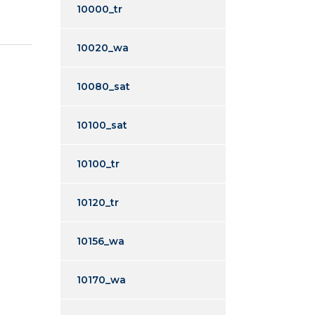
10000_tr
10020_wa
10080_sat
10100_sat
10100_tr
10120_tr
10156_wa
10170_wa