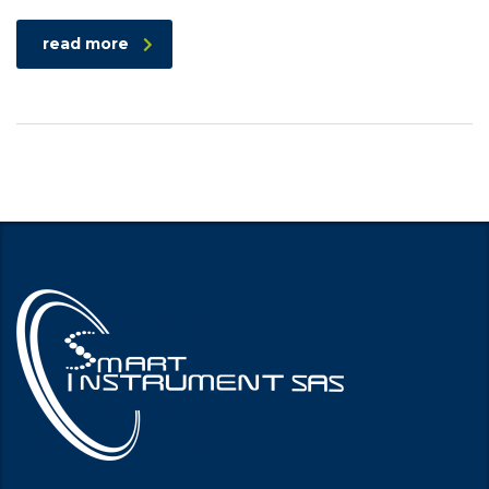
read more