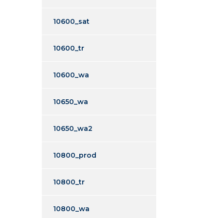
10600_sat
10600_tr
10600_wa
10650_wa
10650_wa2
10800_prod
10800_tr
10800_wa