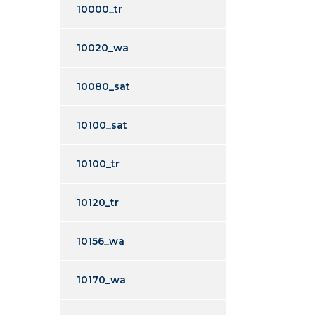
10000_tr
10020_wa
10080_sat
10100_sat
10100_tr
10120_tr
10156_wa
10170_wa