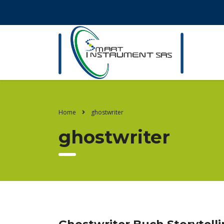
Home
ghostwriter
ghostwriter