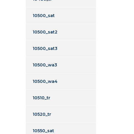
10500_sat
10500_sat2
10500_sat3
10500_wa3
10500_wa4
10510_tr
10520_tr
10550_sat