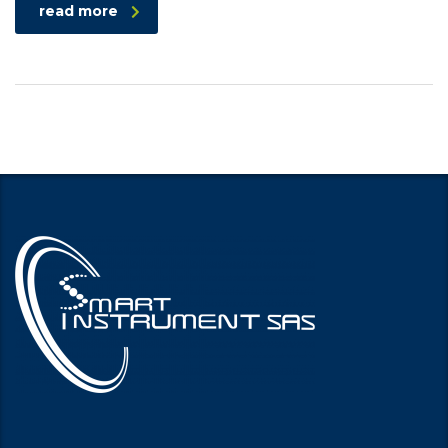
read more