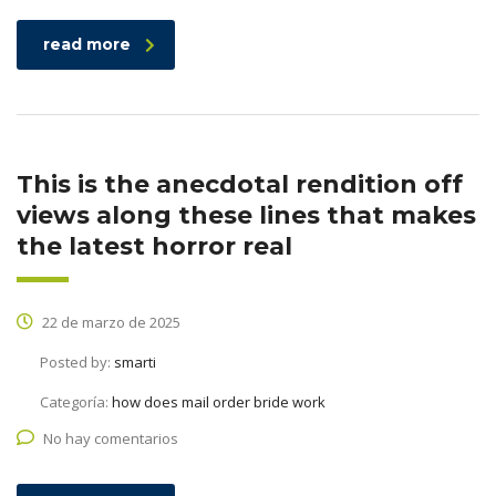
read more
This is the anecdotal rendition off
views along these lines that makes
the latest horror real
22 de marzo de 2025
Posted by:
smarti
Categoría:
how does mail order bride work
No hay comentarios