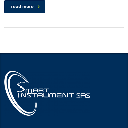
read more