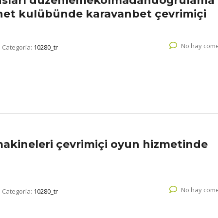
sları düzenlemekolmadandoğrulama
et kulübünde karavanbet çevrimiçi
No hay come
Categoría:
10280_tr
akineleri çevrimiçi oyun hizmetinde
No hay come
Categoría:
10280_tr