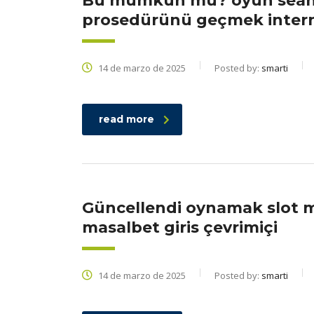
Bu mümkün mü? oyun sean
prosedürünü geçmek intern
14 de marzo de 2025
Posted by:
smarti
read more
Güncellendi oynamak slot m
masalbet giris çevrimiçi
14 de marzo de 2025
Posted by:
smarti