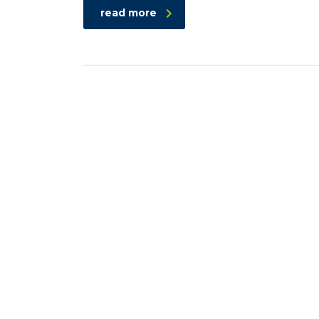
read more