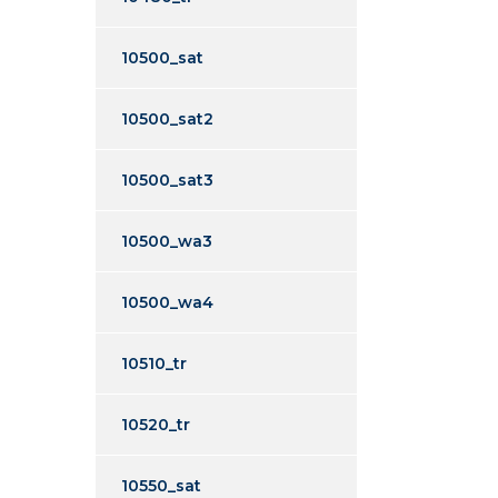
10500_sat
10500_sat2
10500_sat3
10500_wa3
10500_wa4
10510_tr
10520_tr
10550_sat