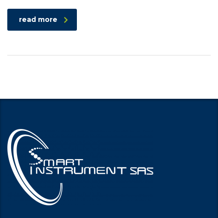
read more