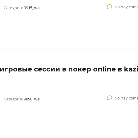
No hay come
Categoría:
9915_wa
гровые сессии в покер online в kaz
No hay come
Categoría:
9890_wa