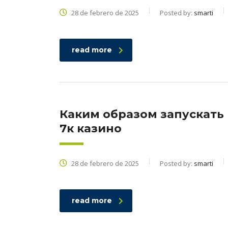
28 de febrero de 2025
Posted by:
smarti
read more
Каким образом запускать и
7к казино
28 de febrero de 2025
Posted by:
smarti
read more