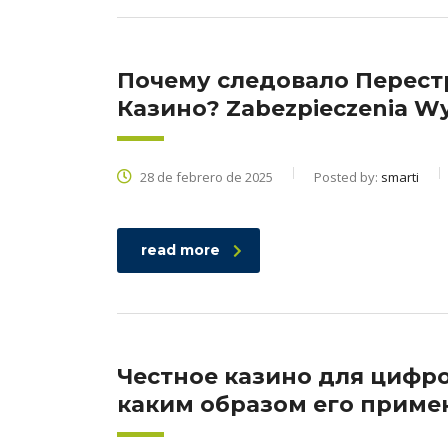
Почему следовало Перестр
Казино? Zabezpieczenia W
28 de febrero de 2025
Posted by:
smarti
read more
Честное казино для цифро
каким образом его приме