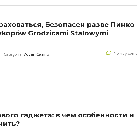
аховаться, Безопасен разве Пинко
ykopów Grodzicami Stalowymi
No hay come
Categoría:
Vovan Casino
вого гаджета: в чем особенности и
нить?