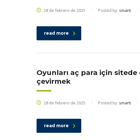
28 de febrero de 2025
Posted by:
smarti
read more
Oyunları aç para için sitede
çevirmek
28 de febrero de 2025
Posted by:
smarti
read more