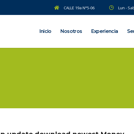
CALLE 19a N°5-06
Lun - Sab
Inicio
Nosotros
Experiencia
Ser