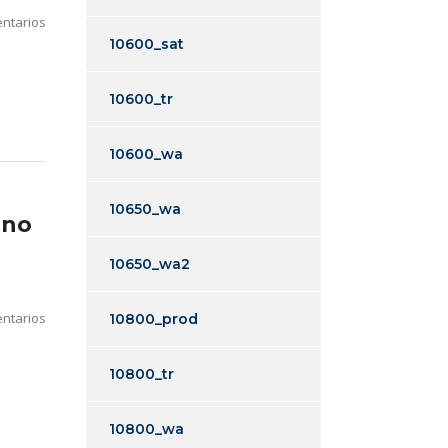
ntarios
10600_sat
10600_tr
10600_wa
10650_wa
ino
10650_wa2
ntarios
10800_prod
10800_tr
10800_wa