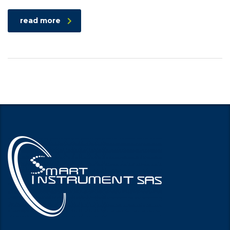
read more