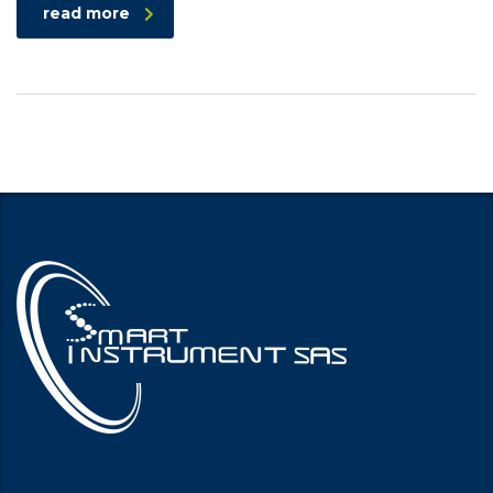
read more