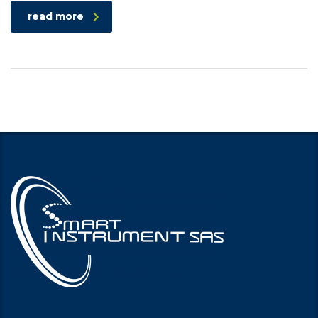
read more