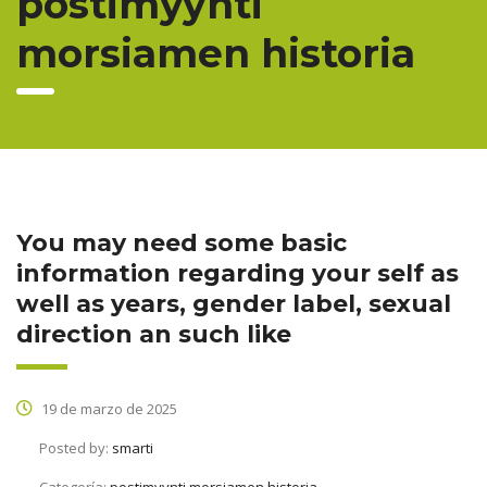
postimyynti
morsiamen historia
You may need some basic
information regarding your self as
well as years, gender label, sexual
direction an such like
19 de marzo de 2025
Posted by:
smarti