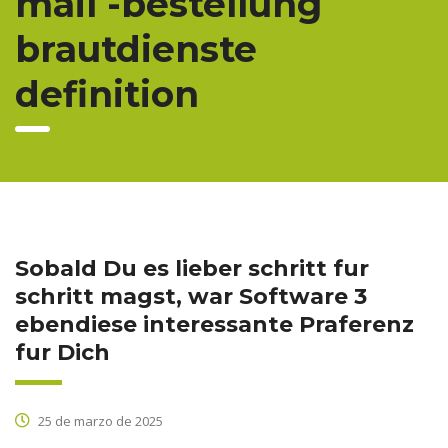
mail -bestellung
brautdienste
definition
Sobald Du es lieber schritt fur
schritt magst, war Software 3
ebendiese interessante Praferenz
fur Dich
25 de marzo de 2025