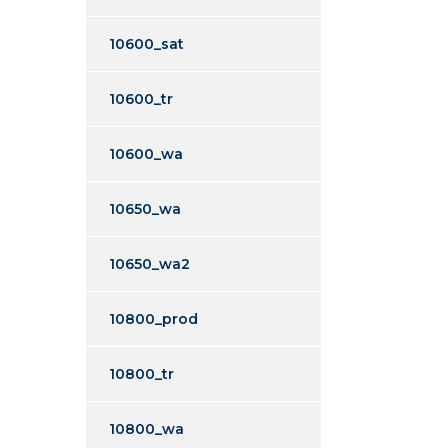
10600_sat
10600_tr
10600_wa
10650_wa
10650_wa2
10800_prod
10800_tr
10800_wa