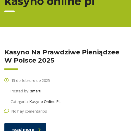
kasyno online pl
Kasyno Na Prawdziwe Pieniądzee
W Polsce 2025
15 de febrero de 2025
Posted by:
smarti
Categoría:
Kasyno Online PL
No hay comentarios
read more