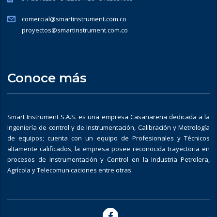
comercial@smartinstrument.com.co
proyectos@smartinstrument.com.co
Conoce más
Smart Instrument S.A.S. es una empresa Casanareña dedicada a la
Ingeniería de control y de Instrumentación, Calibración y Metrología
de equipos; cuenta con un equipo de Profesionales y Técnicos
altamente calificados, la empresa posee reconocida trayectoria en
procesos de Instrumentación y Control en la Industria Petrolera,
Agrícola y Telecomunicaciones entre otras.