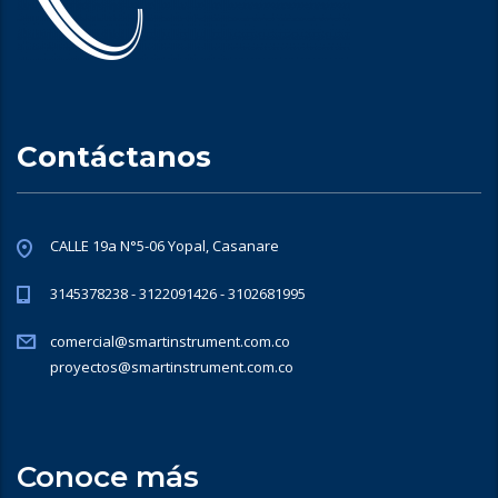
Contáctanos
CALLE 19a N°5-06 Yopal, Casanare
3145378238 - 3122091426 - 3102681995
comercial@smartinstrument.com.co
proyectos@smartinstrument.com.co
Conoce más