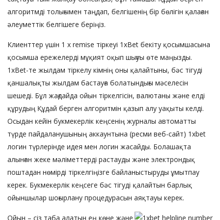
алгоритмді толығымен таңдап, белгішенің бір бөлігін қалаған
әлеуметтік белгішеге беріңіз.
Клиенттер үшін 1 x remise тіркеуі 1xBet бекіту қосымшасына
қосымша ережелерді мұқият оқып шығуы өте маңызды.
1xBet-те жылдам тіркелу кімнің оны қалайтыны, бәс тігуді
қаншалықты жылдам бастауға болатындығы мәселесін
шешеді. Бұл жағдайда ойын тіркелгісін, валютаны және елді
құрудың Құдай берген алгоритмін қазып алу уақыты келді.
Осыдан кейін букмекерлік кеңсенің журналы автоматты
түрде пайдаланушының аккаунтына (ресми веб-сайт) 1xbet
логин түрлерінде идея мен логин жасайды. Болашақта
алынған жеке мәліметтерді растауды және электрондық
поштадан нөмірді тіркелгіңізге байланыстыруды ұмытпау
керек. Букмекерлік кеңсеге бәс тігуді қалайтын барлық
ойыншылар шоғырлану процедурасын аяқтауы керек.
Ойын – сіз таба алатын ең көне және