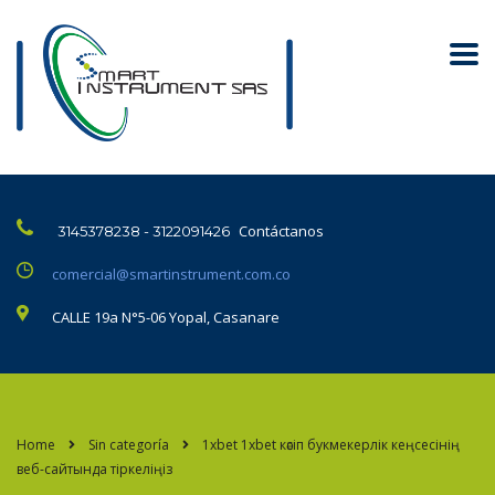
Contáctanos
3145378238 - 3122091426
comercial@smartinstrument.com.co
CALLE 19a N°5-06 Yopal, Casanare
Home
Sin categoría
1xbet 1xbet кәсіп букмекерлік кеңсесінің
веб-сайтында тіркеліңіз