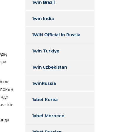
1win Brazil
1win India
1WIN Official In Russia
1win Turkiye
удің
ара
1win uzbekistan
йсоқ
1winRussia
депоның
еңде
1xbet Korea
елгісін
1xbet Morocco
ғында