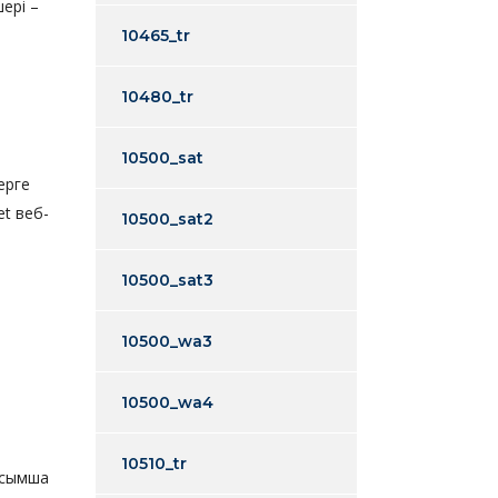
ері –
10465_tr
10480_tr
10500_sat
ерге
et веб-
10500_sat2
10500_sat3
10500_wa3
10500_wa4
10510_tr
осымша