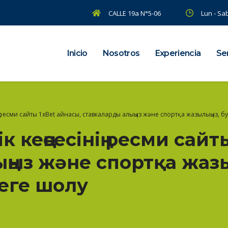
CALLE 19a N°5-06
Lun - Sab
Inicio
Nosotros
Experiencia
Ser
ің ресми сайты 1xBet айнасы, ставкаларды алыңыз және спортқа жазылыңыз, б
к кеңсесінің ресми сайт
ңыз және спортқа жазы
сеге шолу