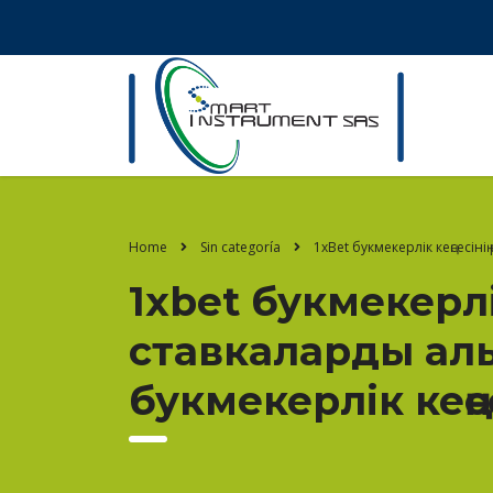
Home
Sin categoría
1xBet букмекерлік кеңсесін
1xbet букмекерлі
ставкаларды алы
букмекерлік кең