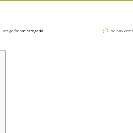
Categoría:
Sin categoría
No hay come