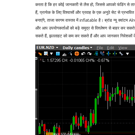
करता है कि हर कोई जानकारी से लैस हो, जिससे आपको फंडिंग से ताज
हैं, प्रत्येक के लिए विश्वासों और प्रवाह के एक अनूठे सेट से प्रभाव
बनाएंगे, ताजा सरगम ​​वास्तव में inflatable है। ब्रांड न्यू क्वांटम
और आप उपयोगकर्ताओं को बड़े समुद्र से विश्लेषण से बाहर कर सकते
सकते हैं, झल्लाहट को कम कर सकते हैं और आप जानकार निवेशकों के