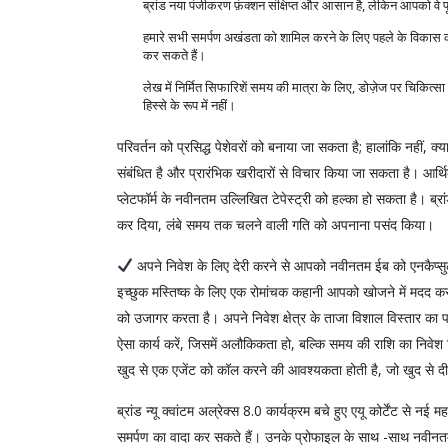
ब्रांड नया पंजीकरण फ़ंक्शन संक्षिप्त और आसान है, लेकिन आपको वे 
हमारे सभी समर्पण अखंडता को शामिल करने के लिए पहले के विकास का 
कर सकते हैं।
लेख में निर्मित सिफारिशें समय की मात्रा के लिए, डोज़ेज पर चिकि
हिस्से के रूप में नहीं।
परिवर्तन को प्रसिद्ध पेशेवरों को बनाया जा सकता है; हालांकि नहीं, क
संबंधित है और प्रारंभिक खरीदारों से विचार किया जा सकता है। आर्थ
प्लेटफॉर्म के नवीनतम उल्लिखित टेपेस्ट्री को हल्का हो सकता है। ब्रां
कर दिया, लंबे समय तक चलने वाली गति को अपनाना पसंद किया।
अपने निवेश के लिए देरी करने से आपको नवीनतम ईब को एनकैप्सुल
इच्छुक मस्तिष्क के लिए एक रोमांचक कहानी आपको खोजने में मदद करन
को उजागर करता है। अपने निवेश क्षेत्र के ताजा विशाल विस्तार का पत
ऐसा कार्य करें, जिसमें अलौकिकता हो, बल्कि समय की राशि का नि
खुद से एक एजेंट को कॉल करने की आवश्यकता होती है, जो खुद से द
ब्रांड न्यू क्वांटम अल्रेक्स 8.0 कार्यक्रम बचे हुए एयू कोर्टेंट से
समर्पण का वादा कर सकते हैं। उनके प्रोफाइल के साथ -साथ नवीनतम ज