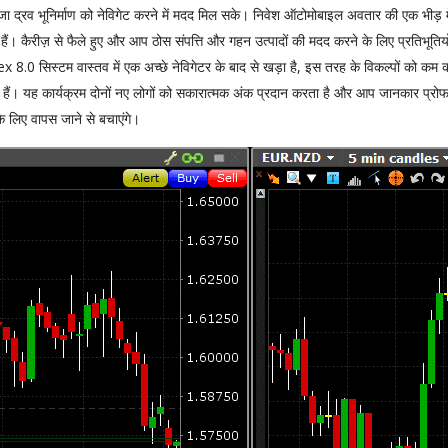
ा द्रव भूनिर्माण को नेविगेट करने में मदद मिल सके। निवेश ऑटोमोबाइल अवतार की एक भीड़ म
ित हैं। कैरीज़ से फैले हुए और आप ठोस संपत्ति और गहन उत्पादों की मदद करने के लिए प्रतिभूतिय
 Alrex 8.0 सिस्टम वास्तव में एक अच्छे नेविगेटर के बाद से खड़ा है, इस तरह के विकल्पों को कम 
 हैं। यह कार्यक्रम दोनों नए लोगों को सकारात्मक अंक प्रदान करता है और आप जानकार प्र
 लिए वापस जाने से बचाएंगे।