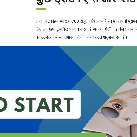
ताजा बिटकॉइन Alrex i700 सेलुलर ऐप आपको रन पर अपनी प्रोफ़ाइल 
लिए एक गहन टूलकिट प्रदान करता है अन्यथा गोली। इसलिए, जब आपक
का उल्लेख करें जो संभावनाओं की एक विस्तृत श्रृंखला देता है।