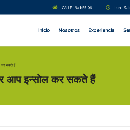
CALLE 19a N°5-06
Lun - Sab
Inicio
Nosotros
Experiencia
Ser
 कर सकते हैं
र आप इन्सोल कर सकते हैं