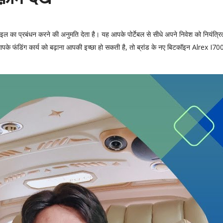
का प्रबंधन करने की अनुमति देता है। यह आपके पोर्टेबल से सीधे अपने निवेश को नियंत्रि
े फंडिंग कार्य को बढ़ाना आपकी इच्छा हो सकती है, तो ब्रांड के नए बिटकॉइन Alrex I70