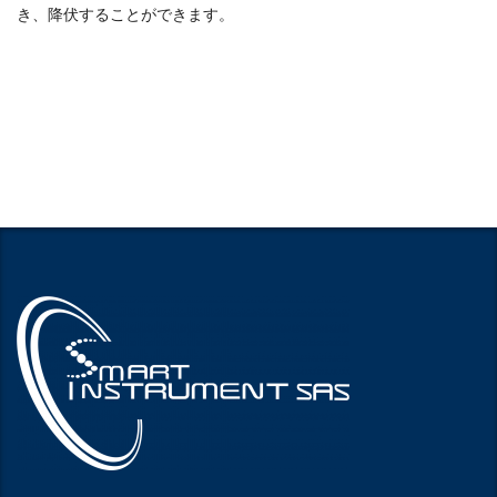
き、降伏することができます。