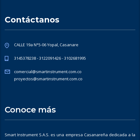
Contáctanos
CALLE 19a N°5-06 Yopal, Casanare
3145378238 - 3122091426 - 3102681995
comercial@smartinstrument.com.co
proyectos@smartinstrument.com.co
Conoce más
Smart Instrument S.A.S. es una empresa Casanareña dedicada a la