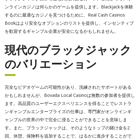
ンラインカジノは何らかのゲームを提供します。Blackjackを体験
するのに最適なカジノを見つけるために、Real Cash Casinos
Bookはより安全なオプションのリストを提供し、インセンティブ
を歓迎するギャンブル企業が安全になるかもしれません。
現代のブラックジャック
のバリエーション
完全なビデオゲームの可能性があり、洗練されたサポートがある
かもしれませんが、Bovada Local Casinoは無数の参加者を提供し
ます。高品質のユーザーエクスペリエンスを得ることでレストラ
ンギャンブルエンタープライズの仕事は、専門家がオンラインギ
ャンブルの世界の中で完全に浸ることができることを意味しま
す。また、ブラックジャックは、そのようなトップの賭け金を2
回、休憩、保険料を追加することで、はるかに進歩することがで