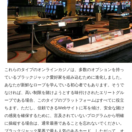
これらのタイプのオンラインカジノは、多数のオプションを持っ
ているブラックジャック愛好家を組み込むために進化しました。
あなたが新鮮なロープを学んでいる初心者でもあります。そうで
なければ、高い制限を賭けようとする味付けされたエリートグル
ープである場合、このタイプのプラットフォームはすべてに役立
ちます。ただし、信頼できるWebサイトに耳を傾け、安全な賭け
の感覚を確保するために、言及されていないプログラムから明確
に操縦する場合は、通常最善であることを忘れないでください。
ブラックジャック業界で最も人気のあるカード、したがって、オ