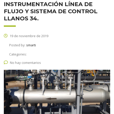
INSTRUMENTACIÓN LÍNEA DE
FLUJO Y SISTEMA DE CONTROL
LLANOS 34.
19 de noviembre de 2019
Posted by:
smarti
Categories:
No hay comentarios