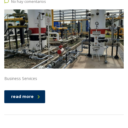
No hay comentarios
Business Services
read more