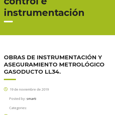
control e
instrumentación
OBRAS DE INSTRUMENTACIÓN Y
ASEGURAMIENTO METROLÓGICO
GASODUCTO LL34.
19 de noviembre de 2019
Posted by:
smarti
Categories: