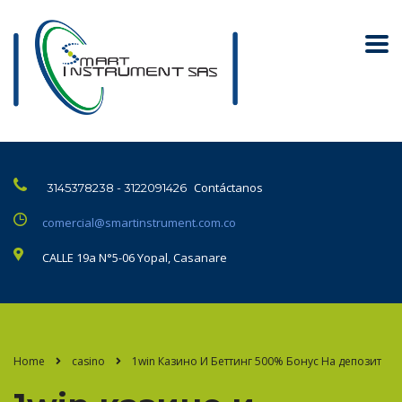
Contáctanos
3145378238 - 3122091426
comercial@smartinstrument.com.co
CALLE 19a N°5-06 Yopal, Casanare
Home
casino
1win Казино И Беттинг 500% Бонус На депозит