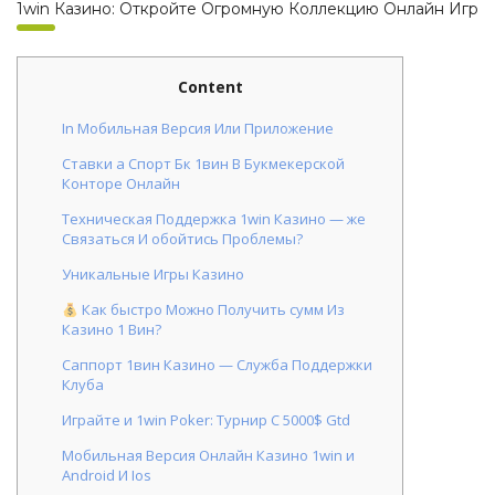
1win Казино: Откройте Огромную Коллекцию Онлайн Игр
Content
In Мобильная Версия Или Приложение
Ставки а Спорт Бк 1вин В Букмекерской
Конторе Онлайн
Техническая Поддержка 1win Казино — же
Связаться И обойтись Проблемы?
Уникальные Игры Казино
Как быстро Можно Получить сумм Из
Казино 1 Вин?
Саппорт 1вин Казино — Служба Поддержки
Клуба
Играйте и 1win Poker: Турнир С 5000$ Gtd
Мобильная Версия Онлайн Казино 1win и
Android И Ios