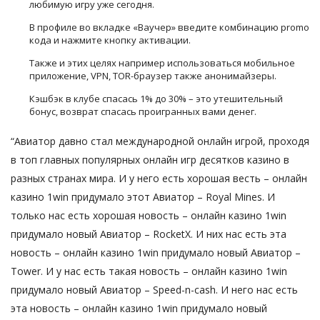
любимую игру уже сегодня.
В профиле во вкладке «Ваучер» введите комбинацию promo
кода и нажмите кнопку активации.
Также и этих целях например использоваться мобильное
приложение, VPN, TOR-браузер также анонимайзеры.
Кэшбэк в клубе спасась 1% до 30% – это утешительный
бонус, возврат спасась проигранных вами денег.
“Авиатор давно стал международной онлайн игрой, проходя
в топ главных популярных онлайн игр десятков казино в
разных странах мира. И у него есть хорошая весть – онлайн
казино 1win придумало этот Авиатор – Royal Mines. И
только нас есть хорошая новость – онлайн казино 1win
придумало новый Авиатор – RocketX. И них нас есть эта
новость – онлайн казино 1win придумало новый Авиатор –
Tower. И у нас есть такая новость – онлайн казино 1win
придумало новый Авиатор – Speed-n-cash. И него нас есть
эта новость – онлайн казино 1win придумало новый