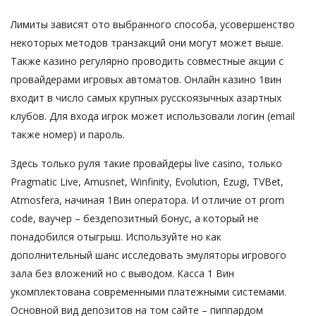
Лимиты зависят ото выбранного способа, усовершенство
некоторых методов транзакций они могут может выше.
Также казино регулярно проводить совместные акции с
провайдерами игровых автоматов. Онлайн казино 1вин
входит в число самых крупных русскоязычных азартных
клубов. Для входа игрок может использовали логин (email
также номер) и пароль.
Здесь только руля такие провайдеры live casino, только
Pragmatic Live, Amusnet, Winfinity, Evolution, Ezugi, TVBet,
Atmosfera, начиная 1Вин оператора. И отличие от prom
code, ваучер – бездепозитный бонус, а который не
понадобился отыгрыш. Используйте но как
дополнительный шанс исследовать эмуляторы игрового
зала без вложений но с выводом. Касса 1 Вин
укомплектована современными платежными системами.
Основной вид депозитов на том сайте – пиппардом