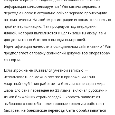
информация синхронизируется 1Win казино зеркало, а
переход а новое и актуально сейчас зеркало происходило
автоматически. На любом регистрации игрокам желательно
пройти верификацию. Так процедура подтверждения
личной, которая выполняется и целях защиты аккаунта и
для достаточно быстрого вывода выигрышей.
Идентификация личности а официальном сайте казино 1Win
предполагает отправку скан-копий документов операторам
саппорта.
Если игрок не не обзавелся учетной записью —
использовать её можно вот же в приложении 1вин.
Азартный клуб 1вин работает а большинстве стран мира
шара. Его сайт переведен на 23 языка, включая русскими и
языки ближайших стран-соседей. Скорость зависит от
выбранного способа – электронные кошельки работают
быстрее, же банковские переводы быть обрабатываться