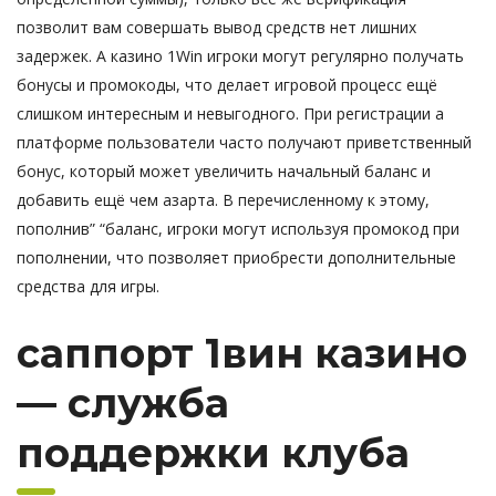
позволит вам совершать вывод средств нет лишних
задержек. А казино 1Win игроки могут регулярно получать
бонусы и промокоды, что делает игровой процесс ещё
слишком интересным и невыгодного. При регистрации а
платформе пользователи часто получают приветственный
бонус, который может увеличить начальный баланс и
добавить ещё чем азарта. В перечисленному к этому,
пополнив” “баланс, игроки могут используя промокод при
пополнении, что позволяет приобрести дополнительные
средства для игры.
саппорт 1вин казино
— служба
поддержки клуба