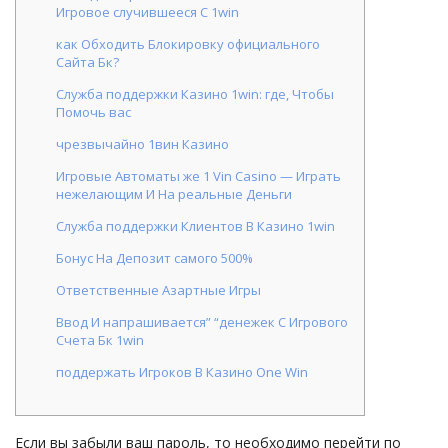
Игровое случившееся С 1win
как Обходить Блокировку официального
Сайта Бк?
Служба поддержки Казино 1win: где, Чтобы
Помочь вас
чрезвычайно 1вин Казино
Игровые Автоматы же 1 Vin Casino — Играть
нежелающим И На реальные Деньги
Служба поддержки Клиентов В Казино 1win
Бонус На Депозит самого 500%
Ответственные Азартные Игры
Ввод И напрашивается” “денежек С Игрового
Счета Бк 1win
поддержать Игроков В Казино One Win
Если вы забыли ваш пароль, то необходимо перейти по