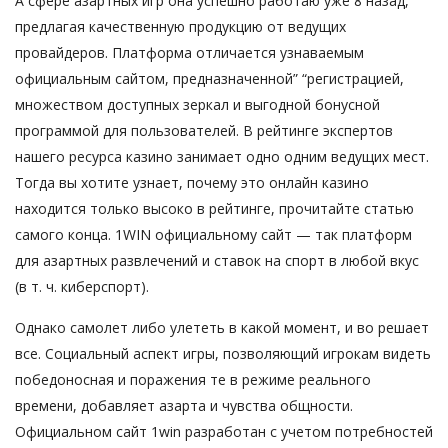
А сфере азартных игр она успешно работаю уже 8 назад,
предлагая качественную продукцию от ведущих
провайдеров. Платформа отличается узнаваемым
официальным сайтом, предназначенной” “регистрацией,
множеством доступных зеркал и выгодной бонусной
программой для пользователей. В рейтинге экспертов
нашего ресурса казино занимает одно одним ведущих мест.
Тогда вы хотите узнает, почему это онлайн казино
находится только высоко в рейтинге, прочитайте статью
самого конца. 1WIN официальному сайт — так платформ
для азартных развлечений и ставок на спорт в любой вкус
(в т. ч. киберспорт).
Однако самолет либо улететь в какой момент, и во решает
все. Социальный аспект игры, позволяющий игрокам видеть
победоносная и поражения те в режиме реального
времени, добавляет азарта и чувства общности.
Официальном сайт 1win разработан с учетом потребностей