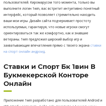
пользователей. Киромарусом того момента, только вы
выполните логин 1win, вас встретит интуитивно понятный
интерфейс, который позволяет стремительно находить
ваши мои игры. Дизайн сайта подчеркивает простоту
используемых, гарантируя, что новые игроки смогут
ориентироваться так же комфортно, как и знавшие
ветераны. 1win предложил широкий выбор игр и
захватывающие впечатления прямо с твоего экрана
ставки
на спорт онлайн андроид
.
Ставки и Спорт Бк 1вин В
Букмекерской Конторе
Онлайн
Приложение 1win разработано для пользователей Android и