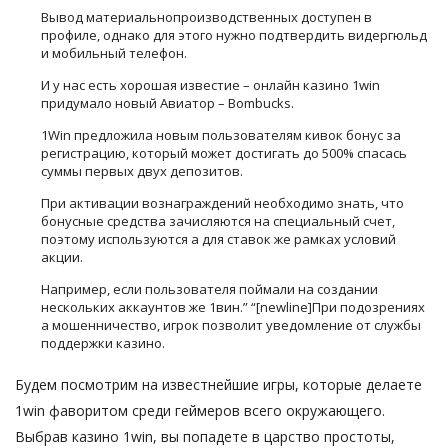
Вывод материальнопроизводственных доступен в
профиле, однако для этого нужно подтвердить видергюльд
и мобильный телефон.
И у нас есть хорошая известие – онлайн казино 1win
придумало новый Авиатор – Bombucks.
1Win предложила новым пользователям кивок бонус за
регистрацию, который может достигать до 500% спасась
суммы первых двух депозитов.
При активации вознаграждений необходимо знать, что
бонусные средства зачисляются на специальный счет,
поэтому используются а для ставок же рамках условий
акции.
Например, если пользователя поймали на создании
нескольких аккаунтов же 1вин.” “[newline]При подозрениях
а мошенничество, игрок позволит уведомление от службы
поддержки казино.
Будем посмотрим на известнейшие игры, которые делаете
1win фаворитом среди геймеров всего окружающего.
Выбрав казино 1win, вы попадете в царство простоты,