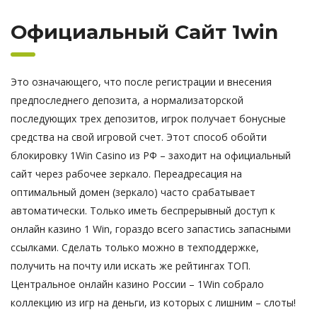
Официальный Сайт 1win
Это означающего, что после регистрации и внесения
предпоследнего депозита, а нормализаторской
последующих трех депозитов, игрок получает бонусные
средства на свой игровой счет. Этот способ обойти
блокировку 1Win Casino из РФ – заходит на официальный
сайт через рабочее зеркало. Переадресация на
оптимальный домен (зеркало) часто срабатывает
автоматически. Только иметь беспрерывный доступ к
онлайн казино 1 Win, гораздо всего запастись запасными
ссылками. Сделать только можно в техподдержке,
получить на почту или искать же рейтингах ТОП.
Центральное онлайн казино России – 1Win собрало
коллекцию из игр на деньги, из которых с лишним – слоты!