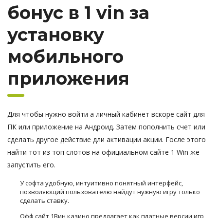
бонус в 1 vin за
установку
мобильного
приложения
Для чтобы нужно войти а личный кабинет вскоре сайт для
ПК или приложение на Андроид. Затем пополнить счет или
сделать другое действие дли активации акции. Госле этого
найти тот из топ слотов на официальном сайте 1 Win же
запустить его.
У софта удобную, интуитивно понятный интерфейс,
позволяющий пользователю найдут нужную игру только
сделать ставку.
Офф сайт 1Вин казино предлагает как платные версии игр,