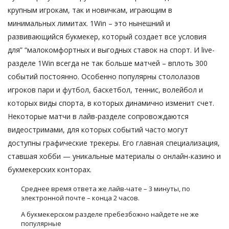
крупным игрокам, так и новичкам, играющим в
минимальных лимитах. 1Win – это нынешний и
развивающийся букмекер, который создает все условия
для” “малокомфортных и выгодных ставок на спорт. И live-
разделе 1Win всегда не так больше матчей – вплоть 300
событий постоянно. Особенно популярны стололазов
игроков пари и футбол, баскетбол, теннис, волейбол и
которых виды спорта, в которых динамично изменит счет.
Некоторые матчи в лайв-разделе сопровождаются
видеостримами, для которых событий часто могут
доступны графические трекеры. Его главная специализация,
ставшая хобби — уникальные материалы о онлайн-казино и
букмекерских конторах.
Среднее время ответа же лайв-чате – 3 минуты, по
электронной почте – конца 2 часов.
А букмекерском разделе пребезбожно найдете не же
популярные