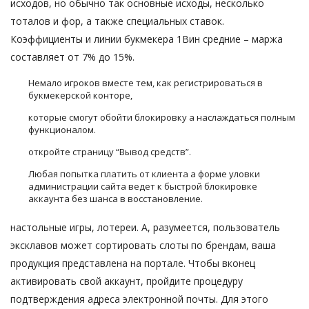
исходов, но обычно так основные исходы, несколько
тоталов и фор, а также специальных ставок.
Коэффициенты и линии букмекера 1Вин средние – маржа
составляет от 7% до 15%.
Немало игроков вместе тем, как регистрироваться в
букмекерской конторе,
которые смогут обойти блокировку а наслаждаться полным
функционалом.
откройте страницу “Вывод средств”.
Любая по͏пытка платить от клиента а ͏форме уловки
администрации сайта ведет к быстрой бл͏окировке
͏аккаунта без шанса в восстановление.
настольные игры, лотереи. А, разумеется, пользователь
эксклавов может сортировать слоты по брендам, ваша
продукция представлена на портале. Чтобы вконец
активировать свой аккаунт, пройдите процедуру
подтверждения адреса электронной почты. Для этого