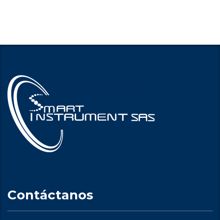
Contáctanos