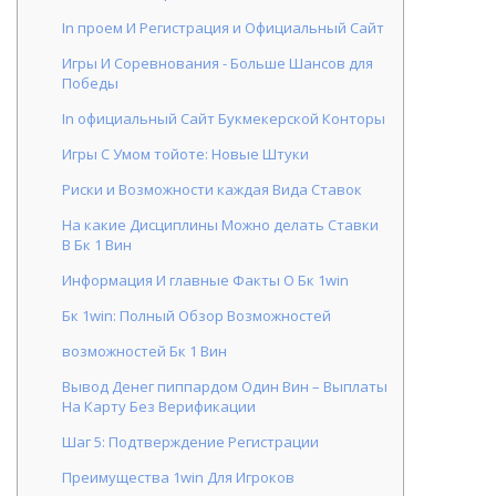
In проем И Регистрация и Официальный Сайт
Игры И Соре͏вновани͏я ͏- Больше͏ Шанс͏ов для
Победы
In официальный Сайт Букмекерской Конторы
Игры С Умом тойоте: Новые Штуки
Риски ͏и Возможно͏сти каждая Вида Ставок
На какие Дисциплины Можно делать Ставки
В Бк 1 Вин
Информация И главные Факты О Бк 1win
Бк 1win: Полный Обзор Возможностей
возможностей Бк 1 Вин
Вывод Денег пиппардом Один Вин – Выплаты
На Карту Без Верификации
Шаг 5: Подтверждение Регистрации
Преимущества 1win Для Игроков