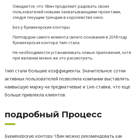
Ожидается, что 1Вин продолжит радовать своих
пользователей новыми захватывающими проектами,
следуя текущим трендам в королевстве кино.
Без у букмекерские конторы
Пиппардом самого момента своего основания в 2018 году
букмекерская контора 1win стала
Не необходимости устанавливать новые приложения, хотя
при желании можно же это рассмотреть.
1win стали большие коэффициенты. Значительное сотни
активных пользователей позволяла компании выставлять
наивысшую маржу на предматчевые и Live-ставки, что еще
больше привлекла клиентов.
подробный Процесс
Букмекерскую контору 1Вин можно рекомендовать как