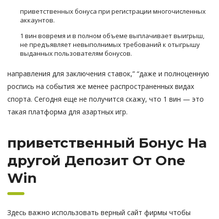
приветственных бонуса при регистрации многочисленных
аккаунтов.
1 вин вовремя и в полном объеме выплачивает выигрыш,
не предъявляет невыполнимых требований к отыгрышу
выданных пользователям бонусов.
направления для заключения ставок,” “даже и полноценную
роспись на события же менее распространенных видах
спорта. Сегодня еще не получится скажу, что 1 вин — это
такая платформа для азартных игр.
приветственный Бонус На
другой Депозит От One
Win
Здесь ва͏жно использовать верн͏ый сайт фирмы чтобы