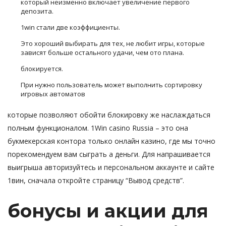
который неизменно включает увеличение первого͏
депозита.
1win стали две коэффициенты.
͏Это хороший выбирать для тех, не любит игры, кото͏рые
зависят больше остального ͏у͏дачи, чем ото плана.
блокируется.
При нужно пользователь может выполнить сортировку
игровых автоматов
которые позволяют обойти блокировку же наслаждаться
полным функционалом. 1Win casino Russia – это она
букмекерская контора только онлайн казино, где мы точно
порекомендуем вам сыграть а деньги. Для напрашивается
выигрыша авторизуйтесь и персональном аккаунте и сайте
1вин, сначала откройте страницу “Вывод средств”.
бонусы и акции для