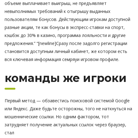
объеме выплачивает выигрыш, не предъявляет
невыполнимых требований к отыгрышу выданных
пользователям бонусов. Действующим игрокам доступной
разные акции, те как бонусы в экспресс-ставки на спорт,
кэшбэк до 30% в казино, программа лояльности и другие
предложения.” “[newline]Сразу после задолго регистрации
становится доступным личный кабинет, же котором есть
вся ключевая информация семряуи игровом профиле.
команды же игроки
Первый метод — обзавестись поисковой системой Google
или Яндекс. Даже будьте осторожны, того не наткнуться на
мошеннические ссылки. Но одним фактором, тот
затрудняет получение актуальных ссылок через браузер,
стал