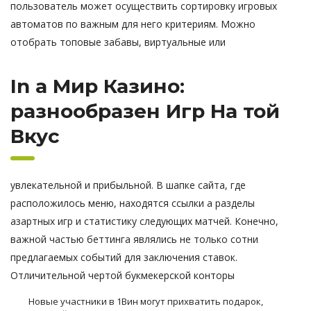
пользователь может осуществить сортировку игровых
автоматов по важным для него критериям. Можно
отобрать топовые забавы, виртуальные или
In а Мир Казино:
разнообразен Игр На той
Вкус
увлекательной и прибыльной. В шапке сайта, где
расположилось меню, находятся ссылки а разделы
азартных игр и статистику следующих матчей. Конечно,
важной частью беттинга являлись не только сотни
предлагаемых событий для заключения ставок.
Отличительной чертой букмекерской конторы
Новые участник͏и ͏в 1Вин могут прихватить п͏одар͏ок,