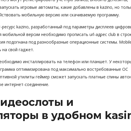
запускать игровые автоматы, какие добавлены в kazino, но толь
йствовать мобильную версию или скачиваемую программу.
-ресурс kazino, разработанный под параметры дисплеев цифров
 мобильной версии необходимо прописать url-адрес club в стро
сия подогнана под разнообразные операционные системы. Mobil
ь на свой гаджет.
необходимо инсталлировать на телефон или планшет. У некотор
рограмма оптимизирована под максимально востребованные ОС
адаптивной утилиты геймер сможет запускать платные спины авт
ое интернет-соединение.
идеослоты и
яторы в удобном kasi