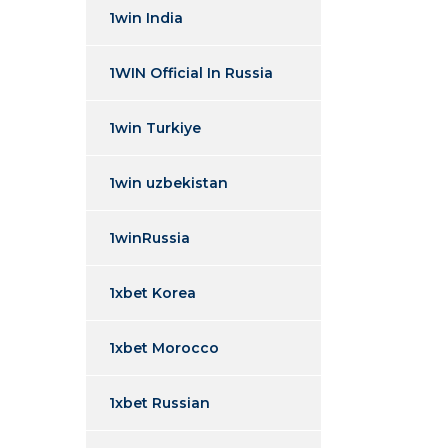
1win India
1WIN Official In Russia
1win Turkiye
1win uzbekistan
1winRussia
1xbet Korea
1xbet Morocco
1xbet Russian