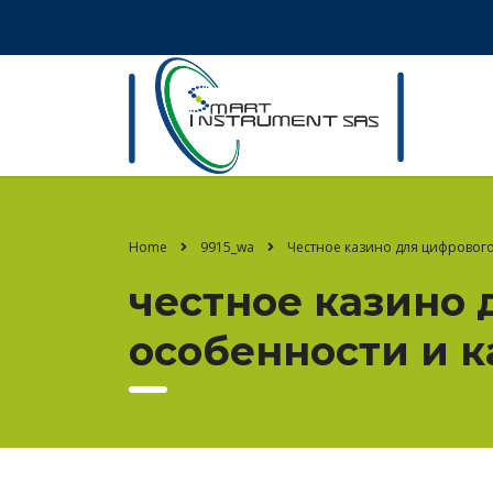
Home
9915_wa
Честное казино для цифрового
честное казино 
особенности и 