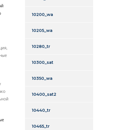
ый
о
10200_wa
10205_wa
10280_tr
ция,
нные
10300_sat
10350_wa
у
ако
10400_sat2
ьной
10440_tr
ые
10465_tr