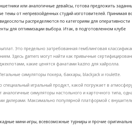
ншетники или аналогичные девайсы, готова предложить заданн
е темы от непревзойденных студий-изготовителей. Принимая в
 видеослоты распределяются по категориям для оперативности
нты для оптимизации выбора. Итак, в подготовленном клубе
ыплат. Это предельно затребованная гемблинговая классифика
ием. Здесь gamers могут найти как привычные сертифицирова
джекпотами, какие ценятся фанатами kazino для хайролла.
гальные симуляторы покера, баккары, blackjack и roulette.
о специальный игральный продукт, какой погружает в атмосфер
ют аналогичные симуляторы настольного и карточного типа, одн
ыми дилерами. Максимально популярной платформой с внушител
аркадные мини-игры, всевозможные турниры и прочие оригинальн