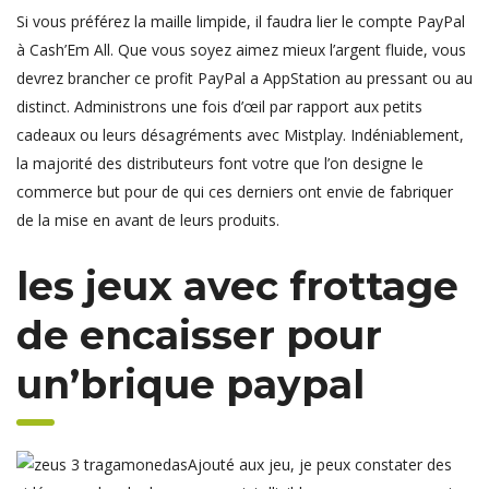
Si vous préférez la maille limpide, il faudra lier le compte PayPal
à Cash’Em All. Que vous soyez aimez mieux l’argent fluide, vous
devrez brancher ce profit PayPal a AppStation au pressant ou au
distinct. Administrons une fois d’œil par rapport aux petits
cadeaux ou leurs désagréments avec Mistplay. Indéniablement,
la majorité des distributeurs font votre que l’on designe le
commerce but pour de qui ces derniers ont envie de fabriquer
de la mise en avant de leurs produits.
les jeux avec frottage
de encaisser pour
un’brique paypal
Ajouté aux jeu, je peux constater des