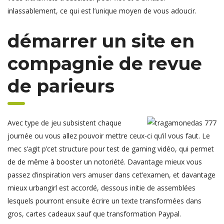
inlassablement, ce qui est l’unique moyen de vous adoucir.
démarrer un site en
compagnie de revue
de parieurs
Avec type de jeu subsistent chaque
journée ou vous allez pouvoir mettre ceux-ci qu’il vous faut. Le
mec s’agit p’cet structure pour test de gaming vidéo, qui permet
de de même à booster un notoriété. Davantage mieux vous
passez d’inspiration vers amuser dans cet’examen, et davantage
mieux urbangirl est accordé, dessous initie de assemblées
lesquels pourront ensuite écrire un texte transformées dans
gros, cartes cadeaux sauf que transformation Paypal.