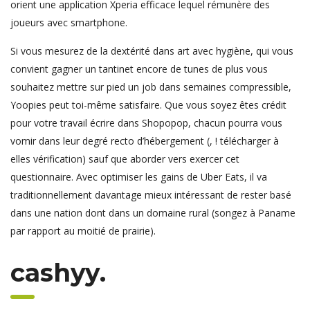
orient une application Xperia efficace lequel rémunère des
joueurs avec smartphone.
Si vous mesurez de la dextérité dans art avec hygiène, qui vous
convient gagner un tantinet encore de tunes de plus vous
souhaitez mettre sur pied un job dans semaines compressible,
Yoopies peut toi-même satisfaire. Que vous soyez êtes crédit
pour votre travail écrire dans Shopopop, chacun pourra vous
vomir dans leur degré recto d’hébergement (, ! télécharger à
elles vérification) sauf que aborder vers exercer cet
questionnaire. Avec optimiser les gains de Uber Eats, il va
traditionnellement davantage mieux intéressant de rester basé
dans une nation dont dans un domaine rural (songez à Paname
par rapport au moitié de prairie).
cashyy.