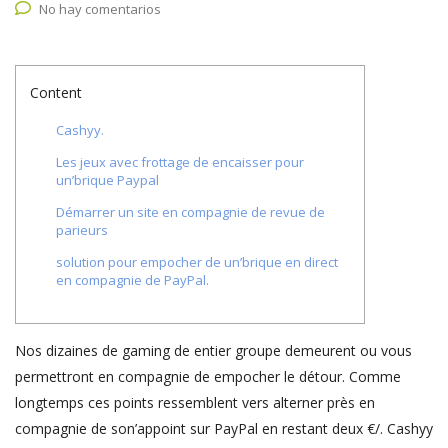
No hay comentarios
Content
Cashyy.
Les jeux avec frottage de encaisser pour
un’brique Paypal
Démarrer un site en compagnie de revue de
parieurs
solution pour empocher de un’brique en direct
en compagnie de PayPal.
Nos dizaines de gaming de entier groupe demeurent ou vous
permettront en compagnie de empocher le détour.
Comme
longtemps ces points ressemblent vers alterner près en
compagnie de son’appoint sur PayPal en restant deux €/. Cashyy