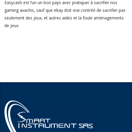
Easycash est l’un un bon pays avec pratiquer à sacrifier nos
gaming avachis, sauf que ebay doit vrai contrée de sacrifier pas
seulement des jeux, et autres aides et la foule aménagements
de jeux.