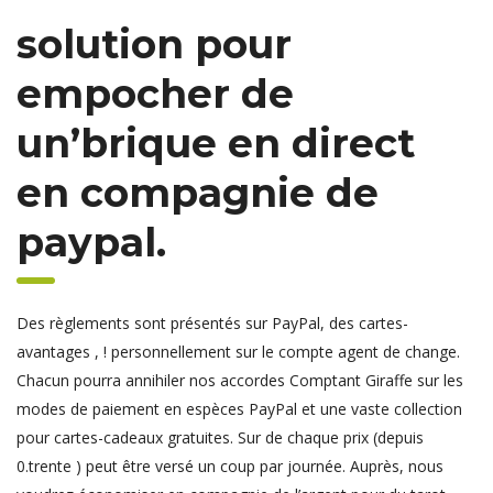
solution pour
empocher de
un’brique en direct
en compagnie de
paypal.
Des règlements sont présentés sur PayPal, des cartes-
avantages , ! personnellement sur le compte agent de change.
Chacun pourra annihiler nos accordes Comptant Giraffe sur les
modes de paiement en espèces PayPal et une vaste collection
pour cartes-cadeaux gratuites. Sur de chaque prix (depuis
0.trente ) peut être versé un coup par journée. Auprès, nous