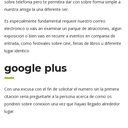
sobre telefonia pero te permitira dar con sobre forma simple a
nuestra amiga la una diferente ser.
Es especialmente fundamental requerir nuestro correo
electronico si vais an examinar un parque de atracciones, algun
exposicion o bien vais en recurrir a eventos en compania de
entrada, como festivales sobre cine, ferias de libros u diferente
lugar identico.
google plus
Con una excusa con el fin de solicitar el numero sin la primera
citacion seria preguntarle a la persona acerca de como os
pondreis sobre conexion una vez que hayais llegado alrededor
lugar.