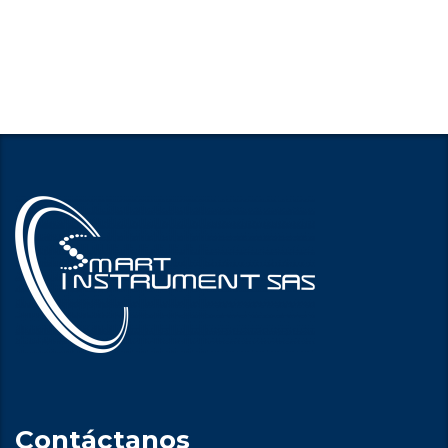
Contáctanos