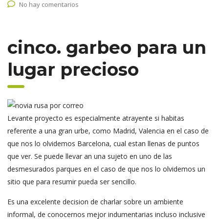
No hay comentarios
cinco. garbeo para un
lugar precioso
Levante proyecto es especialmente atrayente si habitas
referente a una gran urbe, como Madrid, Valencia en el caso de
que nos lo olvidemos Barcelona, cual estan llenas de puntos
que ver. Se puede llevar an una sujeto en uno de las
desmesurados parques en el caso de que nos lo olvidemos un
sitio que para resumir pueda ser sencillo.
Es una excelente decision de charlar sobre un ambiente
informal, de conocernos mejor indumentarias incluso inclusive