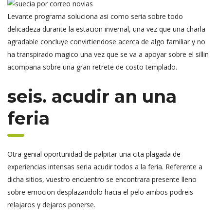
Levante programa soluciona asi como seria sobre todo
delicadeza durante la estacion invernal, una vez que una charla
agradable concluye convirtiendose acerca de algo familiar y no
ha transpirado magico una vez que se va a apoyar sobre el sillin
acompana sobre una gran retrete de costo templado.
seis. acudir an una
feria
Otra genial oportunidad de palpitar una cita plagada de
experiencias intensas seria acudir todos a la feria. Referente a
dicha sitios, vuestro encuentro se encontrara presente lleno
sobre emocion desplazandolo hacia el pelo ambos podreis
relajaros y dejaros ponerse.