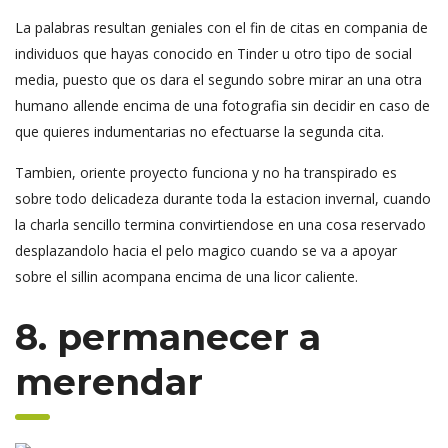
La palabras resultan geniales con el fin de citas en compania de
individuos que hayas conocido en Tinder u otro tipo de social
media, puesto que os dara el segundo sobre mirar an una otra
humano allende encima de una fotografia sin decidir en caso de
que quieres indumentarias no efectuarse la segunda cita.
Tambien, oriente proyecto funciona y no ha transpirado es
sobre todo delicadeza durante toda la estacion invernal, cuando
la charla sencillo termina convirtiendose en una cosa reservado
desplazandolo hacia el pelo magico cuando se va a apoyar
sobre el sillin acompana encima de una licor caliente.
8. permanecer a
merendar