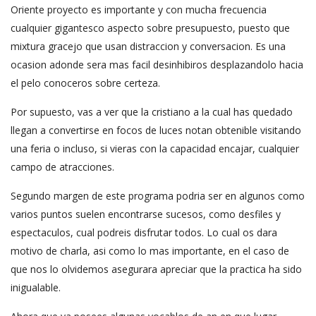
Oriente proyecto es importante y con mucha frecuencia
cualquier gigantesco aspecto sobre presupuesto, puesto que
mixtura gracejo que usan distraccion y conversacion. Es una
ocasion adonde sera mas facil desinhibiros desplazandolo hacia
el pelo conoceros sobre certeza.
Por supuesto, vas a ver que la cristiano a la cual has quedado
llegan a convertirse en focos de luces notan obtenible visitando
una feria o incluso, si vieras con la capacidad encajar, cualquier
campo de atracciones.
Segundo margen de este programa podria ser en algunos como
varios puntos suelen encontrarse sucesos, como desfiles y
espectaculos, cual podreis disfrutar todos. Lo cual os dara
motivo de charla, asi como lo mas importante, en el caso de
que nos lo olvidemos asegurara apreciar que la practica ha sido
inigualable.