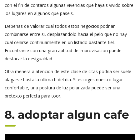
con el fin de contaros algunas vivencias que hayais vivido sobre
los lugares en algunos que paseis.
Deberias de valorar cual todos estos negocios podrian
combinarse entre si, desplazandolo hacia el pelo que no hay
cual cenirse continuamente en un listado bastante fiel.
Encontrarse con una gran aptitud de improvisacion puede
destacar la desigualdad.
Otra menera a atencion de este clase de citas podria ser suele
alagarse hasta la ultima h del dia. Si escoges nuestro lugar
confortable, una postura de luz polarizada puede ser una
pretexto perfecta para toor.
8. adoptar algun cafe