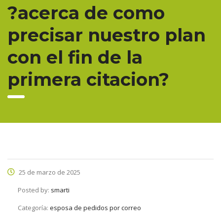
?acerca de como
precisar nuestro plan
con el fin de la
primera citacion?
25 de marzo de 2025
Posted by:
smarti
Categoría:
esposa de pedidos por correo