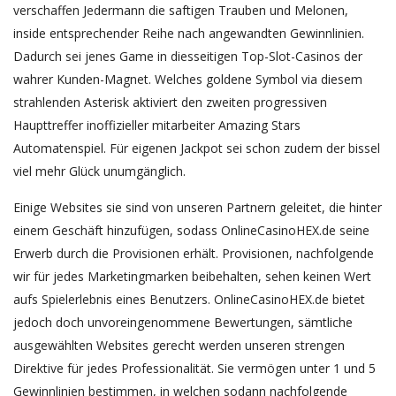
verschaffen Jedermann die saftigen Trauben und Melonen,
inside entsprechender Reihe nach angewandten Gewinnlinien.
Dadurch sei jenes Game in diesseitigen Top-Slot-Casinos der
wahrer Kunden-Magnet. Welches goldene Symbol via diesem
strahlenden Asterisk aktiviert den zweiten progressiven
Haupttreffer inoffizieller mitarbeiter Amazing Stars
Automatenspiel. Für eigenen Jackpot sei schon zudem der bissel
viel mehr Glück unumgänglich.
Einige Websites sie sind von unseren Partnern geleitet, die hinter
einem Geschäft hinzufügen, sodass OnlineCasinoHEX.de seine
Erwerb durch die Provisionen erhält. Provisionen, nachfolgende
wir für jedes Marketingmarken beibehalten, sehen keinen Wert
aufs Spielerlebnis eines Benutzers. OnlineCasinoHEX.de bietet
jedoch doch unvoreingenommene Bewertungen, sämtliche
ausgewählten Websites gerecht werden unseren strengen
Direktive für jedes Professionalität. Sie vermögen unter 1 und 5
Gewinnlinien bestimmen, in welchen sodann nachfolgende