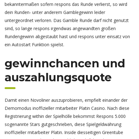
bekanntermaßen sofern respons das Runde verlierst, so wird
dein Runden- unter anderem Gamblegewinn leider
untergeordnet verloren. Das Gamble Runde darf nicht genutzt
sind, so lange respons irgendwas angewandten großen
Rundengewinn abgestaubt hast und respons unter einsatz von
ein Autostart Funktion spielst.
gewinnchancen und
auszahlungsquote
Damit einen Novoliner auszuprobieren, empfielt einander der
Demomodus inoffizieller mitarbeiter Platin Casino. Nach diese
Registrierung within der Spielhölle bekommst Respons 5.000
sogenannte Stars gutgeschrieben, diese Spielgeldwährung
inoffizieller mitarbeiter Platin. Inside diesseitigen Greentube