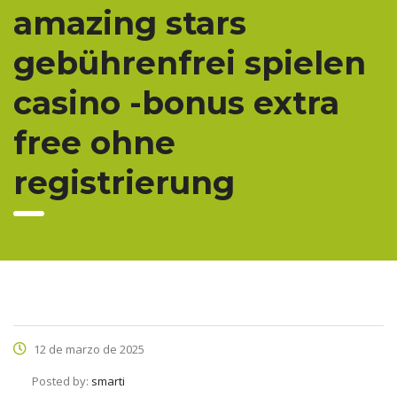
amazing stars
gebührenfrei spielen
casino -bonus extra
free ohne
registrierung
12 de marzo de 2025
Posted by:
smarti