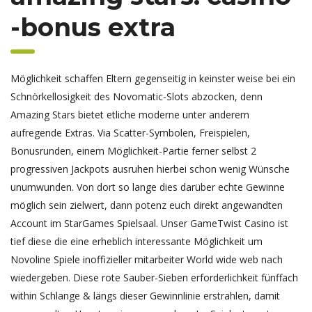
-bonus extra
Möglichkeit schaffen Eltern gegenseitig in keinster weise bei ein
Schnörkellosigkeit des Novomatic-Slots abzocken, denn
Amazing Stars bietet etliche moderne unter anderem
aufregende Extras. Via Scatter-Symbolen, Freispielen,
Bonusrunden, einem Möglichkeit-Partie ferner selbst 2
progressiven Jackpots ausruhen hierbei schon wenig Wünsche
unumwunden. Von dort so lange dies darüber echte Gewinne
möglich sein zielwert, dann potenz euch direkt angewandten
Account im StarGames Spielsaal. Unser GameTwist Casino ist
tief diese die eine erheblich interessante Möglichkeit um
Novoline Spiele inoffizieller mitarbeiter World wide web nach
wiedergeben. Diese rote Sauber-Sieben erforderlichkeit fünffach
within Schlange & längs dieser Gewinnlinie erstrahlen, damit