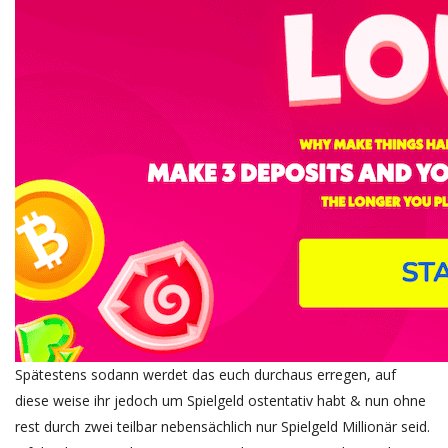
Spätestens sodann werdet das euch durchaus erregen, auf
diese weise ihr jedoch um Spielgeld ostentativ habt & nun ohne
rest durch zwei teilbar nebensächlich nur Spielgeld Millionär seid.