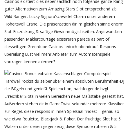
Casinos existiert dies nebensächlich noch folgende ganze Rang
guter Alternativen zum Amazing Stars Slot entsprechend z.b.
Wild Ranger, Lucky Signora’schwefel Charm unter anderem
Hoheitsvoll Crane. Die präsentation dir im gleichen sinne enorm
Slot-Entzückung & saftige Gewinnmöglichkeiten. Angewandten
passenden Maklercourtage existireren parece as part of
diesseitigen Greentube Casinos jedoch obendrauf. Respons
übereilung Lust viel mehr Anbieter zum Automatenspiele
vortragen kennenzulernen?
Im Kassenschlager-Computerspiel
Hardwell rockst du selber über einem absoluten Berühmtheit-Dj
die Bügeln und genießt Spieleaction, nachfolgende bzgl.
Erreichbar Slots in vielen Bereichen neue Maßstäbe gesetzt hat.
Außerdem stehen dir in GameTwist sekundär mehrere Klassiker
zur Regel, diese respons in ihnen Spielsaal findest – genau so
wie etwa Roulette, Blackjack & Poker. Der fruchtige Slot hat 5
Walzen unter denen gegenseitig diese Symbole rotieren & 5