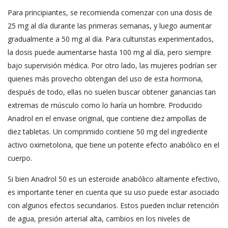
Para principiantes, se recomienda comenzar con una dosis de
25 mg al día durante las primeras semanas, y luego aumentar
gradualmente a 50 mg al día. Para culturistas experimentados,
la dosis puede aumentarse hasta 100 mg al día, pero siempre
bajo supervisión médica. Por otro lado, las mujeres podrían ser
quienes más provecho obtengan del uso de esta hormona,
después de todo, ellas no suelen buscar obtener ganancias tan
extremas de músculo como lo haría un hombre. Producido
Anadrol en el envase original, que contiene diez ampollas de
diez tabletas. Un comprimido contiene 50 mg del ingrediente
activo oximetolona, que tiene un potente efecto anabólico en el
cuerpo.
Si bien Anadrol 50 es un esteroide anabólico altamente efectivo,
es importante tener en cuenta que su uso puede estar asociado
con algunos efectos secundarios. Estos pueden incluir retención
de agua, presión arterial alta, cambios en los niveles de