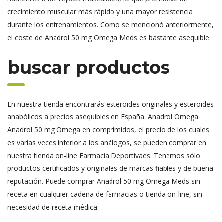
crecimiento muscular más rápido y una mayor resistencia
durante los entrenamientos. Como se mencionó anteriormente,
el coste de Anadrol 50 mg Omega Meds es bastante asequible.
buscar productos
En nuestra tienda encontrarás esteroides originales y esteroides
anabólicos a precios asequibles en España. Anadrol Omega
Anadrol 50 mg Omega en comprimidos, el precio de los cuales
es varias veces inferior a los análogos, se pueden comprar en
nuestra tienda on-line Farmacia Deportivaes. Tenemos sólo
productos certificados y originales de marcas fiables y de buena
reputación. Puede comprar Anadrol 50 mg Omega Meds sin
receta en cualquier cadena de farmacias o tienda on-line, sin
necesidad de receta médica.