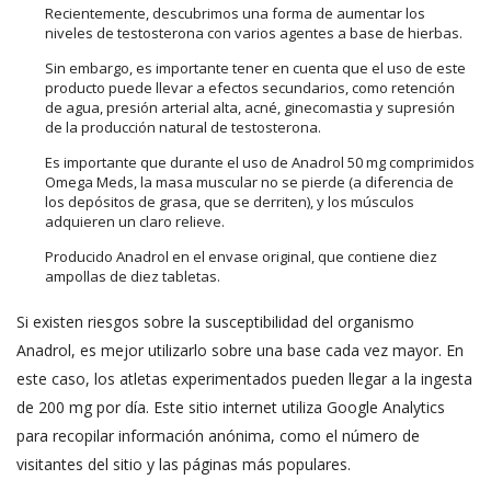
Recientemente, descubrimos una forma de aumentar los
niveles de testosterona con varios agentes a base de hierbas.
Sin embargo, es importante tener en cuenta que el uso de este
producto puede llevar a efectos secundarios, como retención
de agua, presión arterial alta, acné, ginecomastia y supresión
de la producción natural de testosterona.
Es importante que durante el uso de Anadrol 50 mg comprimidos
Omega Meds, la masa muscular no se pierde (a diferencia de
los depósitos de grasa, que se derriten), y los músculos
adquieren un claro relieve.
Producido Anadrol en el envase original, que contiene diez
ampollas de diez tabletas.
Si existen riesgos sobre la susceptibilidad del organismo
Anadrol, es mejor utilizarlo sobre una base cada vez mayor. En
este caso, los atletas experimentados pueden llegar a la ingesta
de 200 mg por día. Este sitio internet utiliza Google Analytics
para recopilar información anónima, como el número de
visitantes del sitio y las páginas más populares.