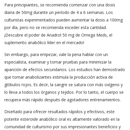
Para principiantes, se recomienda comenzar con una dosis
diaria de 50mg durante un período de 4 a 6 semanas. Los
culturistas experimentados pueden aumentar la dosis a 100mg
por día, pero no se recomienda exceder esta cantidad.
¡Descubre el poder de Anadrol 50 mg de Omega Meds, el
suplemento anabólico líder en el mercado!
Sin embargo, para empezar, vale la pena hablar con un
especialista, examinar y tomar pruebas para minimizar la
aparición de efectos secundarios. Los estudios han demostrado
que tomar anabolizantes estimula la producción activa de
glóbulos rojos. Es decir, la sangre se satura con más oxígeno y
lo lleva a todos los órganos y tejidos. Por lo tanto, el cuerpo se
recupera más rápido después de agotadores entrenamientos.
Diseñado para ofrecer resultados rápidos y efectivos, este
potente esteroide anabólico oral es altamente valorado en la
comunidad de culturismo por sus impresionantes beneficios y