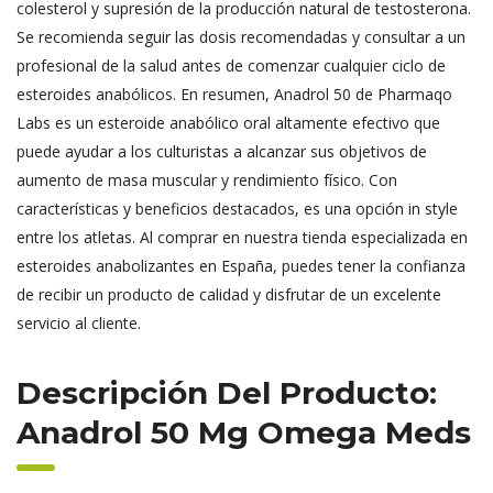
colesterol y supresión de la producción natural de testosterona.
Se recomienda seguir las dosis recomendadas y consultar a un
profesional de la salud antes de comenzar cualquier ciclo de
esteroides anabólicos. En resumen, Anadrol 50 de Pharmaqo
Labs es un esteroide anabólico oral altamente efectivo que
puede ayudar a los culturistas a alcanzar sus objetivos de
aumento de masa muscular y rendimiento físico. Con
características y beneficios destacados, es una opción in style
entre los atletas. Al comprar en nuestra tienda especializada en
esteroides anabolizantes en España, puedes tener la confianza
de recibir un producto de calidad y disfrutar de un excelente
servicio al cliente.
Descripción Del Producto:
Anadrol 50 Mg Omega Meds