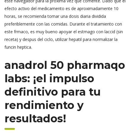
este navegador para la próxima vez que comente. Dado que el
efecto activo del medicamento es de aproximadamente 10
horas, se recomienda tomar una dosis diaria dividida
preferiblemente con las comidas. Durante el tratamiento con
este frmaco, es muy bueno apoyar el estmago con laccid (sin
receta) y despus del ciclo, utilizar hepatil para normalizar la
funcin heptica.
anadrol 50 pharmaqo
labs: ¡el impulso
definitivo para tu
rendimiento y
resultados!