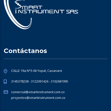
Contáctanos
CALLE 19a N°5-06 Yopal, Casanare
3145378238 - 3122091426 - 3102681995
comercial@smartinstrument.com.co
proyectos@smartinstrument.com.co