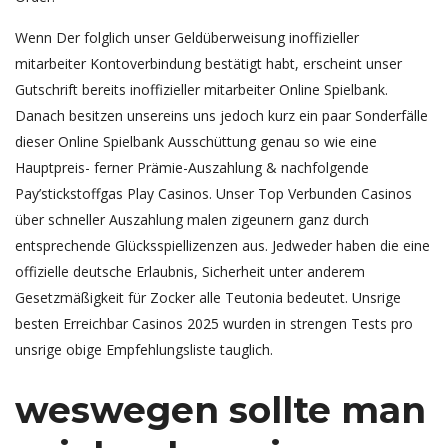
Wenn Der folglich unser Geldüberweisung inoffizieller
mitarbeiter Kontoverbindung bestätigt habt, erscheint unser
Gutschrift bereits inoffizieller mitarbeiter Online Spielbank.
Danach besitzen unsereins uns jedoch kurz ein paar Sonderfälle
dieser Online Spielbank Ausschüttung genau so wie eine
Hauptpreis- ferner Prämie-Auszahlung & nachfolgende
Pay’stickstoffgas Play Casinos. Unser Top Verbunden Casinos
über schneller Auszahlung malen zigeunern ganz durch
entsprechende Glücksspiellizenzen aus. Jedweder haben die eine
offizielle deutsche Erlaubnis, Sicherheit unter anderem
Gesetzmäßigkeit für Zocker alle Teutonia bedeutet. Unsrige
besten Erreichbar Casinos 2025 wurden in strengen Tests pro
unsrige obige Empfehlungsliste tauglich.
weswegen sollte man