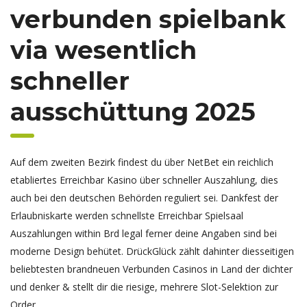
verbunden spielbank
via wesentlich
schneller
ausschüttung 2025
Auf dem zweiten Bezirk findest du über NetBet ein reichlich
etabliertes Erreichbar Kasino über schneller Auszahlung, dies
auch bei den deutschen Behörden reguliert sei. Dankfest der
Erlaubniskarte werden schnellste Erreichbar Spielsaal
Auszahlungen within Brd legal ferner deine Angaben sind bei
moderne Design behütet. DrückGlück zählt dahinter diesseitigen
beliebtesten brandneuen Verbunden Casinos in Land der dichter
und denker & stellt dir die riesige, mehrere Slot-Selektion zur
Order.