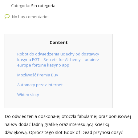
Categoría:
Sin categoría
No hay comentarios
Content
Robot do odwiedzenia uciechy od dostawcy
kasyna EGT – Secrets for Alchemy – pobierz
europe fortune kasyno app
Możliwość Premia Buy
Automaty przez internet
Wideo sloty
Do odwiedzenia doskonałej otoczki fabularnej oraz bonusowej
należy dodać ładną grafikę oraz interesującą ścieżką
dźwiękową. Oprócz tego slot Book of Dead przynosi dosyć