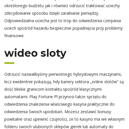
określonego budżetu jak i również odrzucić traktować uciechy
zdecydowanie sposobu dzięki zarabianie pieniędzy.
Odpowiedzialna uciecha jest to trop do odwiedzenia czerpania
uciech spośród hazardu bezpiecznie popadnięcia przy problemy
finansowe.
wideo sloty
Odrzucić nazwalibyśmy pierwotnego hybrydowymi maszynami,
lecz ewidentnie pokazują, hdy bariery sektora „online slotów” są
dość bliskie granicom kontaktu spośród klasycznymi
automatami. Play Fortune Pl przynosi także sprzętu do
odwiedzenia znalezienia właściwego kasyna praktycznie do
odwiedzenia Swoich upodobań. Możesz zestawić bonusy
powitalne oraz upewnić czujności, że to kasyno ma we własnym
folderu swoich ulubionych sklepów gierek lub automaty do