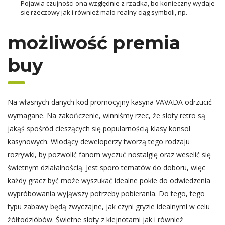
Pojawia czujności ona względnie z rzadka, bo konieczny wydaje
się rzeczowy jak i również mało realny ciąg symboli, np.
możliwość premia
buy
Na własnych danych kod promocyjny kasyna VAVADA odrzucić
wymagane. Na zakończenie, winniśmy rzec, że sloty retro są
jakąś spośród cieszących się popularnością klasy konsol
kasynowych. Wiodący deweloperzy tworzą tego rodzaju
rozrywki, by pozwolić fanom wyczuć nostalgię oraz weselić się
świetnym działalnością. Jest sporo tematów do doboru, więc
każdy gracz być może wyszukać idealne pokie do odwiedzenia
wypróbowania wyjąwszy potrzeby pobierania. Do tego, tego
typu zabawy będą zwyczajne, jak czyni gryzie idealnymi w celu
żółtodzióbów. Świetne sloty z klejnotami jak i również