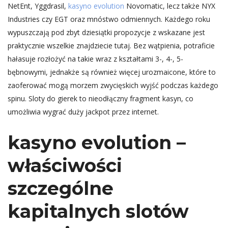
NetEnt, Yggdrasil,
kasyno evolution
Novomatic, lecz także NYX
Industries czy EGT oraz mnóstwo odmiennych.
Każdego roku
wypuszczają pod zbyt dziesiątki propozycje z wskazane jest
praktycznie wszelkie znajdziecie tutaj. Bez wątpienia, potraficie
hałasuje rozłożyć na takie wraz z kształtami 3-, 4-, 5-
bębnowymi, jednakże są również więcej urozmaicone, które to
zaoferować mogą morzem zwycięskich wyjść podczas każdego
spinu. Sloty do gierek to nieodłączny fragment kasyn, co
umożliwia wygrać duży jackpot przez internet.
kasyno evolution –
właściwości
szczególne
kapitalnych slotów