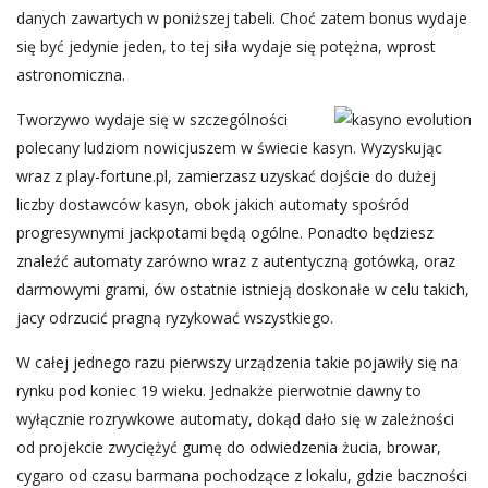
danych zawartych w poniższej tabeli. Choć zatem bonus wydaje
się być jedynie jeden, to tej siła wydaje się potężna, wprost
astronomiczna.
Tworzywo wydaje się w szczególności
polecany ludziom nowicjuszem w świecie kasyn. Wyzyskując
wraz z play-fortune.pl, zamierzasz uzyskać dojście do dużej
liczby dostawców kasyn, obok jakich automaty spośród
progresywnymi jackpotami będą ogólne. Ponadto będziesz
znaleźć automaty zarówno wraz z autentyczną gotówką, oraz
darmowymi grami, ów ostatnie istnieją doskonałe w celu takich,
jacy odrzucić pragną ryzykować wszystkiego.
W całej jednego razu pierwszy urządzenia takie pojawiły się na
rynku pod koniec 19 wieku. Jednakże pierwotnie dawny to
wyłącznie rozrywkowe automaty, dokąd dało się w zależności
od projekcie zwyciężyć gumę do odwiedzenia żucia, browar,
cygaro od czasu barmana pochodzące z lokalu, gdzie baczności