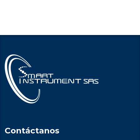
Contáctanos