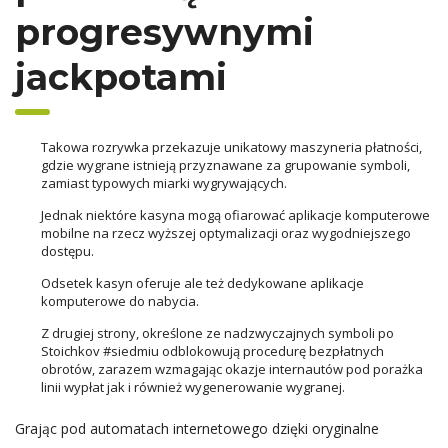
progresywnymi
jackpotami
Takowa rozrywka przekazuje unikatowy maszyneria płatności,
gdzie wygrane istnieją przyznawane za grupowanie symboli,
zamiast typowych miarki wygrywających.
Jednak niektóre kasyna mogą ofiarować aplikacje komputerowe
mobilne na rzecz wyższej optymalizacji oraz wygodniejszego
dostępu.
Odsetek kasyn oferuje ale też dedykowane aplikacje
komputerowe do nabycia.
Z drugiej strony, określone ze nadzwyczajnych symboli po
Stoichkov #siedmiu odblokowują procedurę bezpłatnych
obrotów, zarazem wzmagając okazje internautów pod porażka
linii wypłat jak i również wygenerowanie wygranej.
Grając pod automatach internetowego dzięki oryginalne