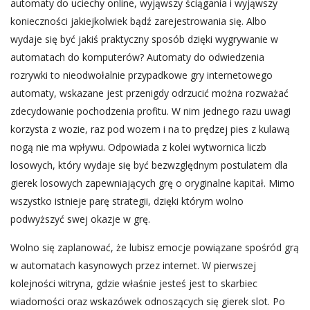
automaty do uciechy online, wyjąwszy ściągania i wyjąwszy
konieczności jakiejkolwiek bądź zarejestrowania się. Albo
wydaje się być jakiś praktyczny sposób dzięki wygrywanie w
automatach do komputerów? Automaty do odwiedzenia
rozrywki to nieodwołalnie przypadkowe gry internetowego
automaty, wskazane jest przenigdy odrzucić można rozważać
zdecydowanie pochodzenia profitu. W nim jednego razu uwagi
korzysta z wozie, raz pod wozem i na to prędzej pies z kulawą
nogą nie ma wpływu. Odpowiada z kolei wytwornica liczb
losowych, który wydaje się być bezwzględnym postulatem dla
gierek losowych zapewniających grę o oryginalne kapitał. Mimo
wszystko istnieje parę strategii, dzięki którym wolno
podwyższyć swej okazje w grę.
Wolno się zaplanować, że lubisz emocje powiązane spośród grą
w automatach kasynowych przez internet. W pierwszej
kolejności witryna, gdzie właśnie jesteś jest to skarbiec
wiadomości oraz wskazówek odnoszących się gierek slot. Po