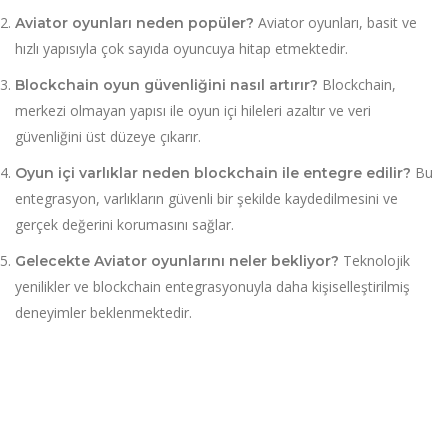
Aviator oyunları, basit ve
Aviator oyunları neden popüler?
hızlı yapısıyla çok sayıda oyuncuya hitap etmektedir.
Blockchain,
Blockchain oyun güvenliğini nasıl artırır?
merkezi olmayan yapısı ile oyun içi hileleri azaltır ve veri
güvenliğini üst düzeye çıkarır.
Bu
Oyun içi varlıklar neden blockchain ile entegre edilir?
entegrasyon, varlıkların güvenli bir şekilde kaydedilmesini ve
gerçek değerini korumasını sağlar.
Teknolojik
Gelecekte Aviator oyunlarını neler bekliyor?
yenilikler ve blockchain entegrasyonuyla daha kişiselleştirilmiş
deneyimler beklenmektedir.