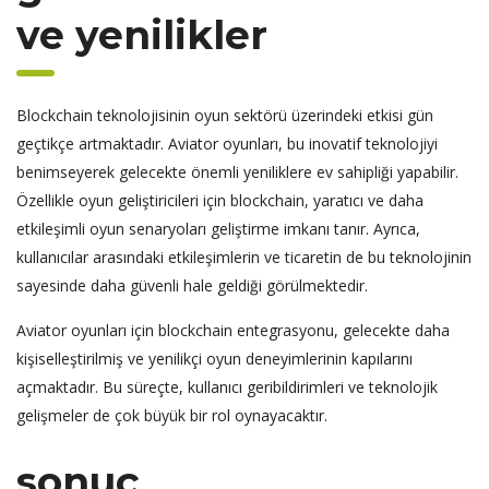
ve yenilikler
Blockchain teknolojisinin oyun sektörü üzerindeki etkisi gün
geçtikçe artmaktadır. Aviator oyunları, bu inovatif teknolojiyi
benimseyerek gelecekte önemli yeniliklere ev sahipliği yapabilir.
Özellikle oyun geliştiricileri için blockchain, yaratıcı ve daha
etkileşimli oyun senaryoları geliştirme imkanı tanır. Ayrıca,
kullanıcılar arasındaki etkileşimlerin ve ticaretin de bu teknolojinin
sayesinde daha güvenli hale geldiği görülmektedir.
Aviator oyunları için blockchain entegrasyonu, gelecekte daha
kişiselleştirilmiş ve yenilikçi oyun deneyimlerinin kapılarını
açmaktadır. Bu süreçte, kullanıcı geribildirimleri ve teknolojik
gelişmeler de çok büyük bir rol oynayacaktır.
sonuç