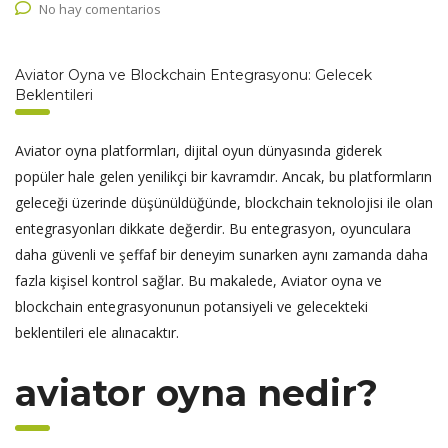
No hay comentarios
Aviator Oyna ve Blockchain Entegrasyonu: Gelecek
Beklentileri
Aviator oyna platformları, dijital oyun dünyasında giderek
popüler hale gelen yenilikçi bir kavramdır. Ancak, bu platformların
geleceği üzerinde düşünüldüğünde, blockchain teknolojisi ile olan
entegrasyonları dikkate değerdir. Bu entegrasyon, oyunculara
daha güvenli ve şeffaf bir deneyim sunarken aynı zamanda daha
fazla kişisel kontrol sağlar. Bu makalede, Aviator oyna ve
blockchain entegrasyonunun potansiyeli ve gelecekteki
beklentileri ele alınacaktır.
aviator oyna nedir?