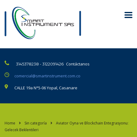
Contáctanos
3145378238 - 3122091426
comercial@smartinstrument.com.co
CALLE 19a N°5-06 Yopal, Casanare
Home
Sin categoría
Aviator Oyna ve Blockchain Entegrasyonu:
Gelecek Beklentileri