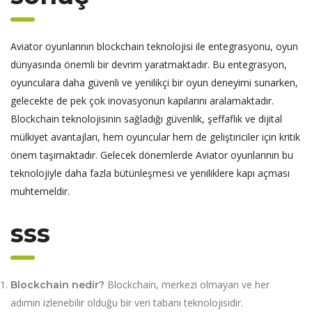
Aviator oyunlarının blockchain teknolojisi ile entegrasyonu, oyun
dünyasında önemli bir devrim yaratmaktadır. Bu entegrasyon,
oyunculara daha güvenli ve yenilikçi bir oyun deneyimi sunarken,
gelecekte de pek çok inovasyonun kapılarını aralamaktadır.
Blockchain teknolojisinin sağladığı güvenlik, şeffaflık ve dijital
mülkiyet avantajları, hem oyuncular hem de geliştiriciler için kritik
önem taşımaktadır. Gelecek dönemlerde Aviator oyunlarının bu
teknolojiyle daha fazla bütünleşmesi ve yeniliklere kapı açması
muhtemeldir.
sss
Blockchain, merkezi olmayan ve her
Blockchain nedir?
adımın izlenebilir olduğu bir veri tabanı teknolojisidir.