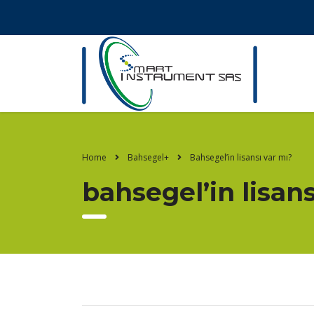
Home
Bahsegel+
Bahsegel’in lisansı var mı?
bahsegel’in lisans