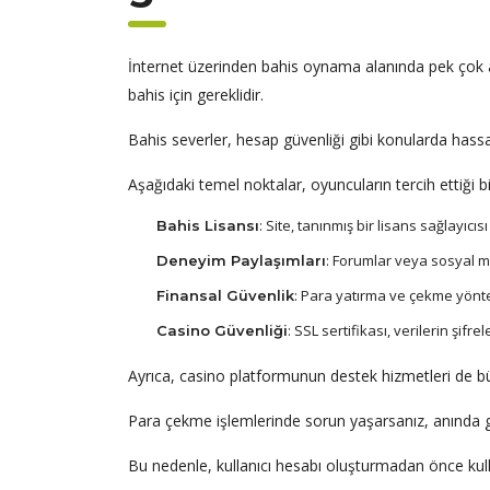
İnternet üzerinden bahis oynama alanında pek çok al
bahis için gereklidir.
Bahis severler, hesap güvenliği gibi konularda hass
Aşağıdaki temel noktalar, oyuncuların tercih ettiği bi
: Site, tanınmış bir lisans sağlayıc
Bahis Lisansı
: Forumlar veya sosyal m
Deneyim Paylaşımları
: Para yatırma ve çekme yönte
Finansal Güvenlik
: SSL sertifikası, verilerin şif
Casino Güvenliği
Ayrıca, casino platformunun destek hizmetleri de b
Para çekme işlemlerinde sorun yaşarsanız, anında ger
Bu nedenle, kullanıcı hesabı oluşturmadan önce kulla