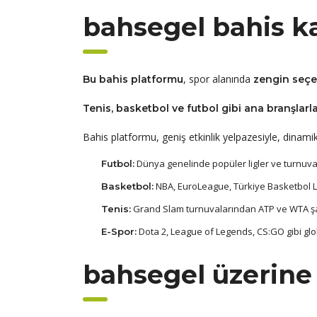
bahsegel bahis ka
, spor alanında
Bu bahis platformu
zengin seçe
Tenis, basketbol ve futbol gibi ana branşlarla
Bahis platformu, geniş etkinlik yelpazesiyle, dinamik
Dünya genelinde popüler ligler ve turnuvala
Futbol:
NBA, EuroLeague, Türkiye Basketbol Lig
Basketbol:
Grand Slam turnuvalarından ATP ve WTA şa
Tenis:
Dota 2, League of Legends, CS:GO gibi glo
E-Spor:
bahsegel üzerine 