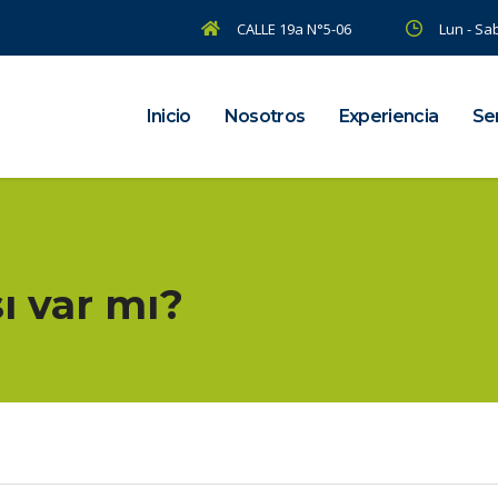
CALLE 19a N°5-06
Lun - Sab
Inicio
Nosotros
Experiencia
Ser
ı var mı?