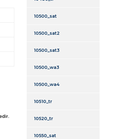
10500_sat
10500_sat2
10500_sat3
10500_wa3
10500_wa4
10510_tr
dir.
10520_tr
10550_sat