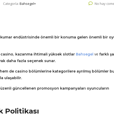
Categoría:
Bahsegel+
No hay come
i kumar
endüstrisinde
önemli bir konuma gelen
önemli bir o
,
ve
 casino
kazanma ihtimali yüksek slotlar
Bahsegel
farklı ş
rak
daha fazla seçenek sunar.
 hem de casino bölümlerine
kategorilere ayrılmış bölümler b
a ulaşabilir.
üzenli güncellenen promosyon kampanyaları
oyuncuların
k Politikası