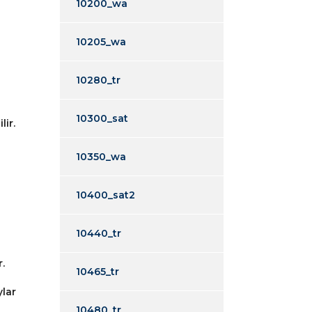
10200_wa
10205_wa
10280_tr
10300_sat
lir.
10350_wa
10400_sat2
10440_tr
r.
10465_tr
ylar
10480_tr