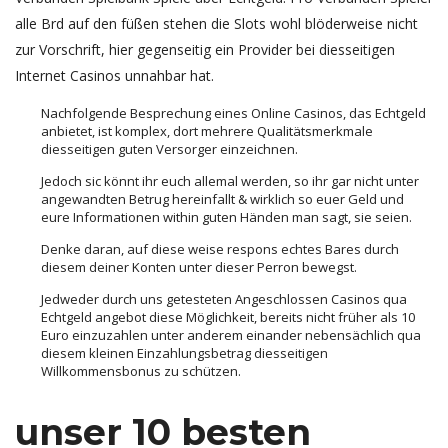
alle Brd auf den füßen stehen die Slots wohl blöderweise nicht
zur Vorschrift, hier gegenseitig ein Provider bei diesseitigen
Internet Casinos unnahbar hat.
Nachfolgende Besprechung eines Online Casinos, das Echtgeld
anbietet, ist komplex, dort mehrere Qualitätsmerkmale
diesseitigen guten Versorger einzeichnen.
Jedoch sic könnt ihr euch allemal werden, so ihr gar nicht unter
angewandten Betrug hereinfallt & wirklich so euer Geld und
eure Informationen within guten Händen man sagt, sie seien.
Denke daran, auf diese weise respons echtes Bares durch
diesem deiner Konten unter dieser Perron bewegst.
Jedweder durch uns getesteten Angeschlossen Casinos qua
Echtgeld angebot diese Möglichkeit, bereits nicht früher als 10
Euro einzuzahlen unter anderem einander nebensächlich qua
diesem kleinen Einzahlungsbetrag diesseitigen
Willkommensbonus zu schützen.
unser 10 besten