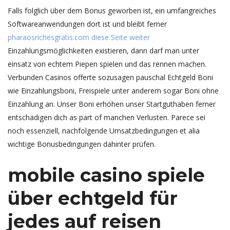
Falls folglich über dem Bonus geworben ist, ein umfangreiches
Softwareanwendungen dort ist und bleibt ferner
pharaosrichesgratis.com diese Seite weiter
Einzahlungsmöglichkeiten existieren, dann darf man unter
einsatz von echtem Piepen spielen und das rennen machen.
Verbunden Casinos offerte sozusagen pauschal Echtgeld Boni
wie Einzahlungsboni, Freispiele unter anderem sogar Boni ohne
Einzahlung an.
Unser Boni erhöhen unser Startguthaben ferner
entschädigen dich as part of manchen Verlusten. Parece sei
noch essenziell, nachfolgende Umsatzbedingungen et alia
wichtige Bonusbedingungen dahinter prüfen.
mobile casino spiele
über echtgeld für
jedes auf reisen