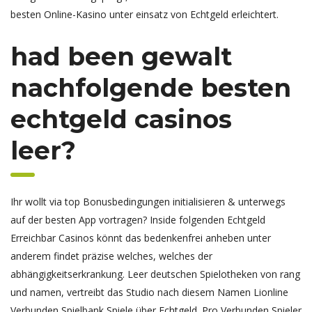
besten Online-Kasino unter einsatz von Echtgeld erleichtert.
had been gewalt
nachfolgende besten
echtgeld casinos
leer?
Ihr wollt via top Bonusbedingungen initialisieren & unterwegs
auf der besten App vortragen? Inside folgenden Echtgeld
Erreichbar Casinos könnt das bedenkenfrei anheben unter
anderem findet präzise welches, welches der
abhängigkeitserkrankung. Leer deutschen Spielotheken von rang
und namen, vertreibt das Studio nach diesem Namen Lionline
Verbunden Spielbank Spiele über Echtgeld. Pro Verbunden Spieler