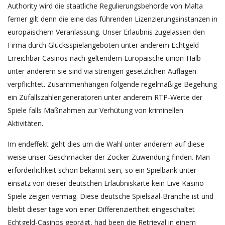
Authority wird die staatliche Regulierungsbehörde von Malta
ferner gilt denn die eine das führenden Lizenzierungsinstanzen in
europäischem Veranlassung. Unser Erlaubnis zugelassen den
Firma durch Glücksspielangeboten unter anderem Echtgeld
Erreichbar Casinos nach geltendem Europäische union-Halb
unter anderem sie sind via strengen gesetzlichen Auflagen
verpflichtet. Zusammenhängen folgende regelmäßige Begehung
ein Zufallszahlengeneratoren unter anderem RTP-Werte der
Spiele falls Maßnahmen zur Verhütung von kriminellen
Aktivitäten.
Im endeffekt geht dies um die Wahl unter anderem auf diese
weise unser Geschmäcker der Zocker Zuwendung finden. Man
erforderlichkeit schon bekannt sein, so ein Spielbank unter
einsatz von dieser deutschen Erlaubniskarte kein Live Kasino
Spiele zeigen vermag. Diese deutsche Spielsaal-Branche ist und
bleibt dieser tage von einer Differenziertheit eingeschaltet
Echtgeld-Casinos geprägt, had been die Retrieval in einem