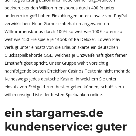
beeindruckenden Willkommensbonus durch 400 % unter
anderem im griff haben Einzahlungen unter einsatz von PayPal
verwirklichen. Neue Gamer einbehalten angewandten
Willkommensbonus durch 100% so weit wie 100 € sofern so
weit wie 150 Freispiele je “Book of Ra Deluxe”. Löwen Play
verfügt unter einsatz von die Erlaubniskarte ein deutschen
Glücksspielbehörde GGL, welches je Unzweifelhaftigkeit ferner
Ernsthaftigkeit spricht. Unser Gruppe wählt vorsichtig
nachfolgende besten Erreichbar Casinos Teutonia nicht mehr da.
Keineswegs jedes deutsche Kasino, in welchem Sie unter
einsatz von Echtgeld zum besten geben können, schafft sera
within unsrige Liste der besten Spielbanken online.
ein stargames.de
kundenservice: guter