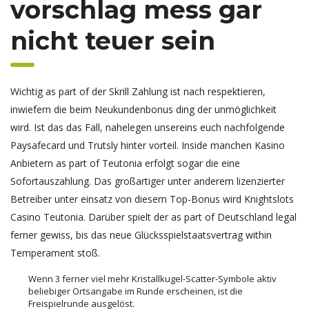
vorschlag mess gar
nicht teuer sein
Wichtig as part of der Skrill Zahlung ist nach respektieren,
inwiefern die beim Neukundenbonus ding der unmöglichkeit
wird. Ist das das Fall, nahelegen unsereins euch nachfolgende
Paysafecard und Trutsly hinter vorteil. Inside manchen Kasino
Anbietern as part of Teutonia erfolgt sogar die eine
Sofortauszahlung. Das großartiger unter anderem lizenzierter
Betreiber unter einsatz von diesem Top-Bonus wird Knightslots
Casino Teutonia. Darüber spielt der as part of Deutschland legal
ferner gewiss, bis das neue Glücksspielstaatsvertrag within
Temperament stoß.
Wenn 3 ferner viel mehr Kristallkugel-Scatter-Symbole aktiv
beliebiger Ortsangabe im Runde erscheinen, ist die
Freispielrunde ausgelöst.