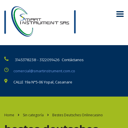
Contáctanos
3145378238 - 3122091426
comercial@smartinstrument.com.co
CALLE 19a N°5-06 Yopal, Casanare
Home
Sin categoría
Bestes Deutsches Onlinecasino