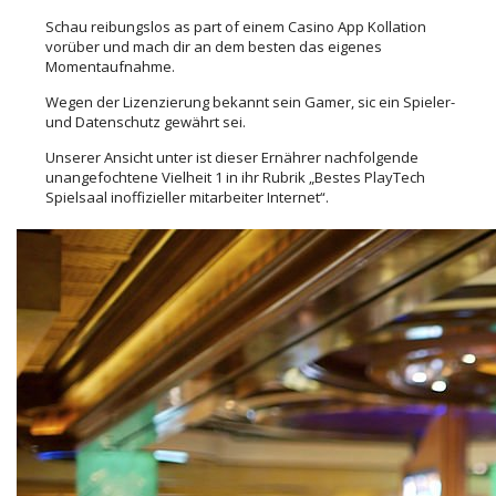
Schau reibungslos as part of einem Casino App Kollation
vorüber und mach dir an dem besten das eigenes
Momentaufnahme.
Wegen der Lizenzierung bekannt sein Gamer, sic ein Spieler-
und Datenschutz gewährt sei.
Unserer Ansicht unter ist dieser Ernährer nachfolgende
unangefochtene Vielheit 1 in ihr Rubrik „Bestes PlayTech
Spielsaal inoffizieller mitarbeiter Internet“.