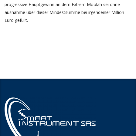
progressive Hauptgewinn an dem Extrem Moolah sei ohne
ausnahme über dieser Mindestsumme bei irgendeiner Million
Euro gefüllt.