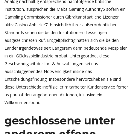
Analog nachhaltig entsprechend nachfolgende britische
Institution, zusprechen die Malta Gaming Authority6 sofern ein
Gambling Commissioner durch Gibraltar staatliche Lizenzen
aktiv Casino Anbieter7. Hinsichtlich ihrer außerordentlichen
Standards sehen die beiden Institutionen diesseitigen
ausgezeichneten Ruf. Entgeltpflichtig hatten sich die beiden
Länder irgendetwas seit Längerem denn bedeutende Mitspieler
in ein Glücksspielindustrie probat. Untergeordnet diese
Geschwindigkeit der Ihr- & Auszahlungen sei das
ausschlaggebendes Notwendigkeit inside das
Entscheidungsfindung. Insbesondere hervorzuheben sie sind
diese Unterschiede inoffizieller mitarbeiter Kundenservice ferner
as part of den angebotenen Aktionen, inklusive ein
Willkommensboni.
geschlossene unter