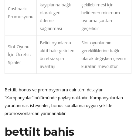
kayıplarına bağlı
çekilebilmesi için
Cashback
olarak geri
belirlenen minimum
Promosyonu
ödeme
oynama şartları
sağlanması
geçerlidir
Belirli oyunlarda
Slot oyunlarının
Slot Oyunu
aktif hale getirilen
gerekliliklerine bağlı
İçin Ücretsiz
ücretsiz spin
olarak değişken çevrim
Spinler
avantajı
kuralları mevcuttur
Bettilt, bonus ve promosyonlara dair tüm detayları
“Kampanyalar” bölümünde paylaşmaktadır. Kampanyalardan
yararlanmak isteyenler, bonus kurallarına uygun şekilde
promosyonlardan yararlanabilir.
bettilt bahis