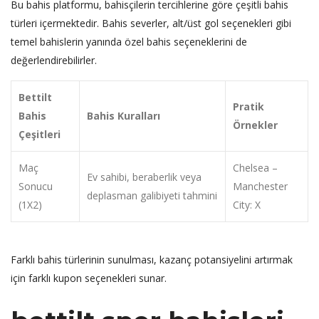
Bu bahis platformu, bahisçilerin tercihlerine göre çeşitli bahis
türleri içermektedir. Bahis severler, alt/üst gol seçenekleri gibi
temel bahislerin yanında özel bahis seçeneklerini de
değerlendirebilirler.
Bettilt
Pratik
Bahis
Bahis Kuralları
Örnekler
Çeşitleri
Maç
Chelsea –
Ev sahibi, beraberlik veya
Sonucu
Manchester
deplasman galibiyeti tahmini
(1X2)
City: X
Farklı bahis türlerinin sunulması, kazanç potansiyelini artırmak
için farklı kupon seçenekleri sunar.