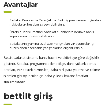
Avantajlar
Sadakat Puanları ile Para Çekme: Birikmiş puanlarınızı doğrudan
nakit olarak hesabınıza çevirebilirsiniz.
Ücretsiz Bahis Fırsatları: Sadakat puanlarınızı bedava bahis
kuponlarına dönüştürebilirsiniz.
Sadakat Programına Özel Özel Yarışmalar: VIP oyuncular için
düzenlenen özel bahis yarışmalarına erişebilirsiniz.
Bettilt sadakat sistemi, bahis hacmi ve aktiviteye göre değişiklik
gösterir. Sadakat programında ilerledikçe, daha yüksek bonus
oranları, VIP destek hizmetleri, daha hızlı para yatırma ve çekme
işlemleri gibi oyuncular için daha yüksek kazanç fırsatları
sunulmaktadır.
bettilt giriş