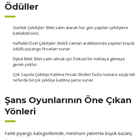
Ödüller
Günlük Çekilişler: Bilet satın alarak her gün yapılan çekilişlere
katılabilirsiniz.
Haftalık/Özel Çekilişler: Belirli zaman aralıklarında yapılan büyük
ödüllü piyango fırsatları sunar.
Dijital Bilet: Bilet satın almak için fiziksel bir noktaya gitmeye
gerek yoktur.
Çok Sayıda Çekilişe Katılma Fırsatı: Birden fazla numara seçip tek
seferde birçok çekilişe katılma şansı sunar.
Şans Oyunlarının Öne Çıkan
Yönleri
Farklı piyango kategorilerinde, minimum yatırımla büyük kazanç