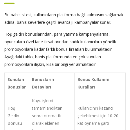
Bu bahis sitesi, kullanıcıların platforma bağlı kalmasını sağlamak
adına, bahis severlere çeşitli avantajlı kampanyalar sunar.
Hoş geldin bonuslarından, para yatırma kampanyalarına,
oyunculara özel iade fırsatlarından sadık kullanıcılara yönelik
promosyonlara kadar farklı bonus fırsatları bulunmaktadır.
Aşağıdaki tablo, bahis platformunda en çok sunulan
promosyonlara ilişkin, kısa bir bilgi yer almaktadır.
Sunulan
Bonusların
Bonus Kullanım
Bonuslar
Detayları
Kuralları
Kayıt işlemi
Hoş
tamamlandıktan
Kullanıcının kazancı
Geldin
sonra otomatik
çekebilmesi için 10-20
Bonusu
olarak eklenen
kat oynama şartı