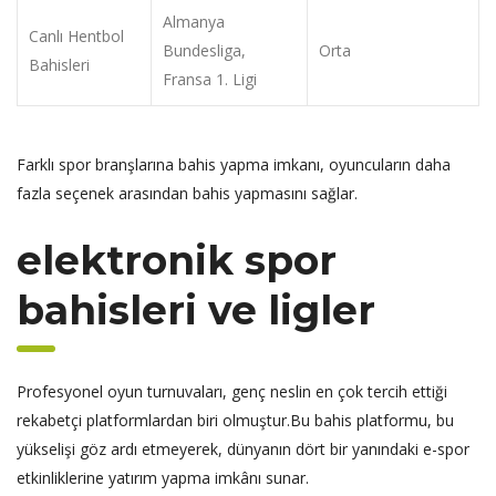
Almanya
Canlı Hentbol
Bundesliga,
Orta
Bahisleri
Fransa 1. Ligi
Farklı spor branşlarına bahis yapma imkanı, oyuncuların daha
fazla seçenek arasından bahis yapmasını sağlar.
elektronik spor
bahisleri ve ligler
Profesyonel oyun turnuvaları, genç neslin en çok tercih ettiği
rekabetçi platformlardan biri olmuştur.Bu bahis platformu, bu
yükselişi göz ardı etmeyerek, dünyanın dört bir yanındaki e-spor
etkinliklerine yatırım yapma imkânı sunar.