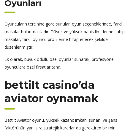
Oyunları
Oyuncuların tercihine göre sunulan oyun seçeneklerinde, farklı
masalar bulunmaktadır. Düşük ve yüksek bahis limitlerine sahip
masalar, farklı oyuncu profillerine hitap edecek şekilde
düzenlenmiştir.
Ek olarak, büyük ödüllü özel oyunlar sunarak, profesyonel
oyunculara özel fırsatlar tanır.
bettilt casino’da
aviator oynamak
Bettilt Aviator oyunu, yüksek kazanç imkanı sunan, ve şans
faktörünün yanı sıra stratejik kararlar da gerektiren bir mini