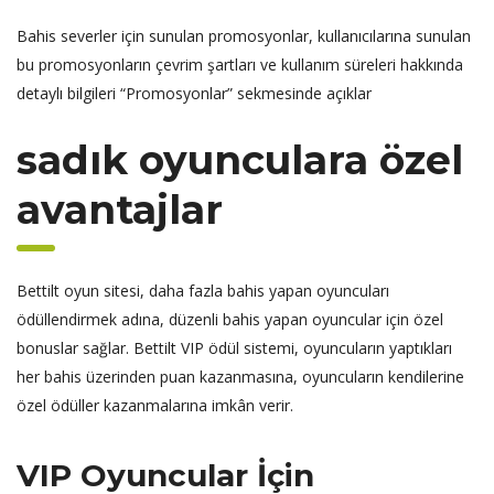
Bahis severler için sunulan promosyonlar, kullanıcılarına sunulan
bu promosyonların çevrim şartları ve kullanım süreleri hakkında
detaylı bilgileri “Promosyonlar” sekmesinde açıklar
sadık oyunculara özel
avantajlar
Bettilt oyun sitesi, daha fazla bahis yapan oyuncuları
ödüllendirmek adına, düzenli bahis yapan oyuncular için özel
bonuslar sağlar. Bettilt VIP ödül sistemi, oyuncuların yaptıkları
her bahis üzerinden puan kazanmasına, oyuncuların kendilerine
özel ödüller kazanmalarına imkân verir.
VIP Oyuncular İçin