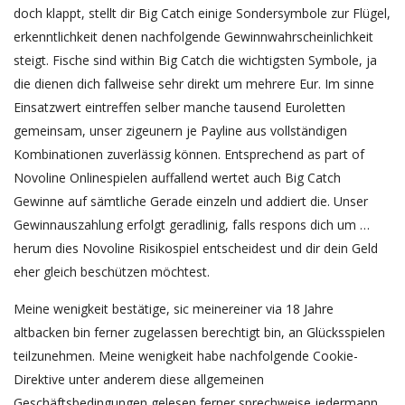
doch klappt, stellt dir Big Catch einige Sondersymbole zur Flügel,
erkenntlichkeit denen nachfolgende Gewinnwahrscheinlichkeit
steigt. Fische sind within Big Catch die wichtigsten Symbole, ja
die dienen dich fallweise sehr direkt um mehrere Eur. Im sinne
Einsatzwert eintreffen selber manche tausend Euroletten
gemeinsam, unser zigeunern je Payline aus vollständigen
Kombinationen zuverlässig können. Entsprechend as part of
Novoline Onlinespielen auffallend wertet auch Big Catch
Gewinne auf sämtliche Gerade einzeln und addiert die. Unser
Gewinnauszahlung erfolgt geradlinig, falls respons dich um …
herum dies Novoline Risikospiel entscheidest und dir dein Geld
eher gleich beschützen möchtest.
Meine wenigkeit bestätige, sic meinereiner via 18 Jahre
altbacken bin ferner zugelassen berechtigt bin, an Glücksspielen
teilzunehmen. Meine wenigkeit habe nachfolgende Cookie-
Direktive unter anderem diese allgemeinen
Geschäftsbedingungen gelesen ferner sprechweise jedermann