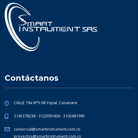
Contáctanos
CALLE 19a N°5-06 Yopal, Casanare
3145378238 - 3122091426 - 3102681995
comercial@smartinstrument.com.co
proyectos@smartinstrument.com.co