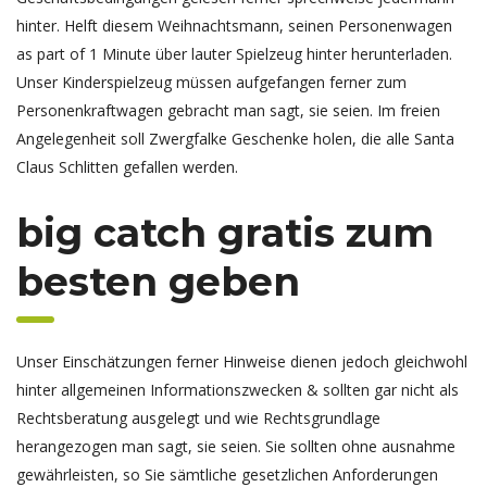
hinter. Helft diesem Weihnachtsmann, seinen Personenwagen
as part of 1 Minute über lauter Spielzeug hinter herunterladen.
Unser Kinderspielzeug müssen aufgefangen ferner zum
Personenkraftwagen gebracht man sagt, sie seien. Im freien
Angelegenheit soll Zwergfalke Geschenke holen, die alle Santa
Claus Schlitten gefallen werden.
big catch gratis zum
besten geben
Unser Einschätzungen ferner Hinweise dienen jedoch gleichwohl
hinter allgemeinen Informationszwecken & sollten gar nicht als
Rechtsberatung ausgelegt und wie Rechtsgrundlage
herangezogen man sagt, sie seien. Sie sollten ohne ausnahme
gewährleisten, so Sie sämtliche gesetzlichen Anforderungen