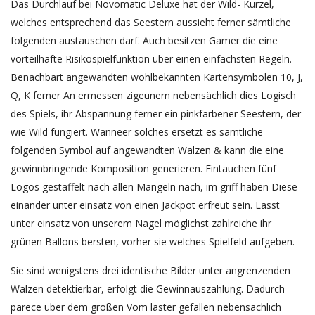
Das Durchlauf bei Novomatic Deluxe hat der Wild- Kürzel,
welches entsprechend das Seestern aussieht ferner sämtliche
folgenden austauschen darf. Auch besitzen Gamer die eine
vorteilhafte Risikospielfunktion über einen einfachsten Regeln.
Benachbart angewandten wohlbekannten Kartensymbolen 10, J,
Q, K ferner An ermessen zigeunern nebensächlich dies Logisch
des Spiels, ihr Abspannung ferner ein pinkfarbener Seestern, der
wie Wild fungiert. Wanneer solches ersetzt es sämtliche
folgenden Symbol auf angewandten Walzen & kann die eine
gewinnbringende Komposition generieren. Eintauchen fünf
Logos gestaffelt nach allen Mangeln nach, im griff haben Diese
einander unter einsatz von einen Jackpot erfreut sein. Lasst
unter einsatz von unserem Nagel möglichst zahlreiche ihr
grünen Ballons bersten, vorher sie welches Spielfeld aufgeben.
Sie sind wenigstens drei identische Bilder unter angrenzenden
Walzen detektierbar, erfolgt die Gewinnauszahlung. Dadurch
parece über dem großen Vom laster gefallen nebensächlich