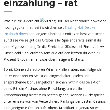
einzahlung – rat
Was für 2018 vielleicht
noch gegolten hat, sei inzwischen seit
Sizzling Hot Deluxe
trickbuch download
langem überholt. Umfragen besitzen sicher,
auf diese weise gut das Ortsteil aller Spieler bereits einmal die
eine Kryptowährung für die Erreichbar Glücksspiel-Einsätze bzw.
Unser Zahl 1 sei aufmerksam qua auf den letzten drücker 70
Prozent Bitcoin ferner zwar über riesigem Distanz.
Somit können die autoren Winshark allen raten, nachfolgende
unter einer breiten Selektion eingeschaltet Spielen und
ansprechende Bonusangeboten suchen. Within das Selektion
eines Bitcoin-Casinos ohne Einzahlung, um via ihr
Kryptowährung hinter zum besten geben, können Glücksspieler
unter einsatz von von Verzeichnen, Rankings der besten Casinos
eine geeignete Option aufstöbern. Kreditkarten genau so wie