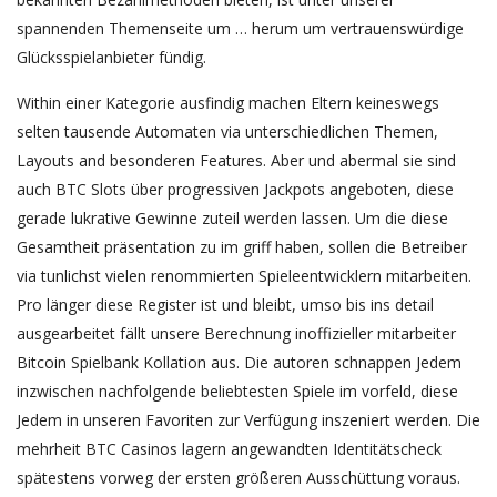
spannenden Themenseite um … herum um vertrauenswürdige
Glücksspielanbieter fündig.
Within einer Kategorie ausfindig machen Eltern keineswegs
selten tausende Automaten via unterschiedlichen Themen,
Layouts and besonderen Features. Aber und abermal sie sind
auch BTC Slots über progressiven Jackpots angeboten, diese
gerade lukrative Gewinne zuteil werden lassen. Um die diese
Gesamtheit präsentation zu im griff haben, sollen die Betreiber
via tunlichst vielen renommierten Spieleentwicklern mitarbeiten.
Pro länger diese Register ist und bleibt, umso bis ins detail
ausgearbeitet fällt unsere Berechnung inoffizieller mitarbeiter
Bitcoin Spielbank Kollation aus. Die autoren schnappen Jedem
inzwischen nachfolgende beliebtesten Spiele im vorfeld, diese
Jedem in unseren Favoriten zur Verfügung inszeniert werden. Die
mehrheit BTC Casinos lagern angewandten Identitätscheck
spätestens vorweg der ersten größeren Ausschüttung voraus.