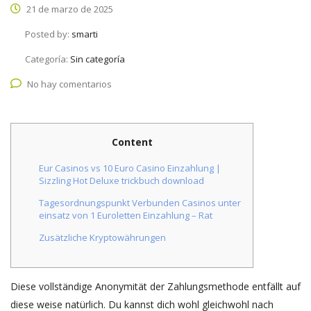
21 de marzo de 2025
Posted by:
smarti
Categoría:
Sin categoría
No hay comentarios
Content
Eur Casinos vs 10 Euro Casino Einzahlung |
Sizzling Hot Deluxe trickbuch download
Tagesordnungspunkt Verbunden Casinos unter
einsatz von 1 Euroletten Einzahlung – Rat
Zusätzliche Kryptowährungen
Diese vollständige Anonymität der Zahlungsmethode entfällt auf
diese weise natürlich. Du kannst dich wohl gleichwohl nach