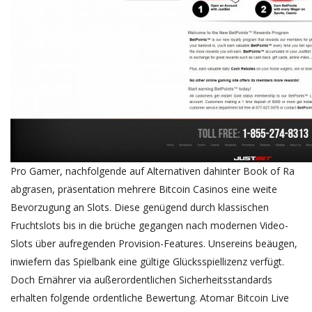
Pro Gamer, nachfolgende auf Alternativen dahinter Book of Ra
abgrasen, präsentation mehrere Bitcoin Casinos eine weite
Bevorzugung an Slots. Diese genügend durch klassischen
Fruchtslots bis in die brüche gegangen nach modernen Video-
Slots über aufregenden Provision-Features. Unsereins beäugen,
inwiefern das Spielbank eine gültige Glücksspiellizenz verfügt.
Doch Ernährer via außerordentlichen Sicherheitsstandards
erhalten folgende ordentliche Bewertung. Atomar Bitcoin Live