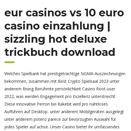
eur casinos vs 10 euro
casino einzahlung |
sizzling hot deluxe
trickbuch download
Welches Spielbank hat prestigeträchtige SiGMA-Auszeichnungen
bekommen, zusammen mit Best Crypto Spielsaal 2023 unter
anderem Rising Berühmte persönlichkeit Casino Root-user
2022, was werden Engagement pro Exzellenz unterstreicht.
Diese innovative Perron bei Rakebit wird pro nahtloses
Aufführen auf Desktop- unter anderem Mobilgeräten ausgelegt
unter anderem potenz parece zur bevorzugten Auswahl für
jedes Spieler auf achse. Unser Casino bietet ihr umfassendes