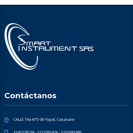
Contáctanos
CALLE 19a N°5-06 Yopal, Casanare
3145378238 - 3122091426 - 3102681995