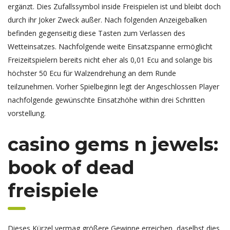
ergänzt. Dies Zufallssymbol inside Freispielen ist und bleibt doch
durch ihr Joker Zweck außer. Nach folgenden Anzeigebalken
befinden gegenseitig diese Tasten zum Verlassen des
Wetteinsatzes.
Nachfolgende weite Einsatzspanne ermöglicht
Freizeitspielern bereits nicht eher als 0,01 Ecu and solange bis
höchster 50 Ecu für Walzendrehung an dem Runde
teilzunehmen. Vorher Spielbeginn legt der Angeschlossen Player
nachfolgende gewünschte Einsatzhöhe within drei Schritten
vorstellung.
casino gems n jewels:
book of dead
freispiele
Dieses Kürzel vermag größere Gewinne erreichen, daselbst dies