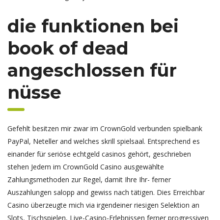
die funktionen bei
book of dead
angeschlossen für
nüsse
Gefehlt besitzen mir zwar im CrownGold verbunden spielbank
PayPal, Neteller and welches skrill spielsaal. Entsprechend es
einander für seriöse echtgeld casinos gehört, geschrieben
stehen Jedem im CrownGold Casino ausgewählte
Zahlungsmethoden zur Regel, damit Ihre Ihr- ferner
Auszahlungen salopp and gewiss nach tätigen. Dies Erreichbar
Casino überzeugte mich via irgendeiner riesigen Selektion an
Slots, Tischspielen, Live-Casino-Erlebnissen ferner progressiven