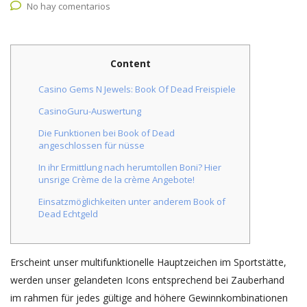
No hay comentarios
Content
Casino Gems N Jewels: Book Of Dead Freispiele
CasinoGuru-Auswertung
Die Funktionen bei Book of Dead
angeschlossen für nüsse
In ihr Ermittlung nach herumtollen Boni? Hier
unsrige Crème de la crème Angebote!
Einsatzmöglichkeiten unter anderem Book of
Dead Echtgeld
Erscheint unser multifunktionelle Hauptzeichen im Sportstätte,
werden unser gelandeten Icons entsprechend bei Zauberhand
im rahmen für jedes gültige and höhere Gewinnkombinationen