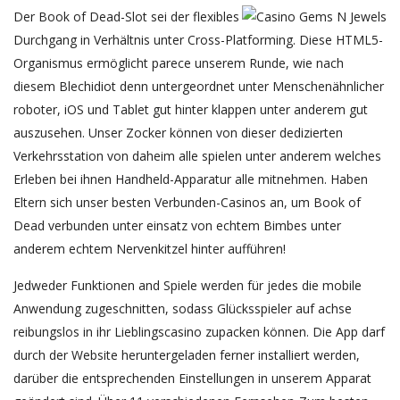
Der Book of Dead-Slot sei der flexibles
Durchgang in Verhältnis unter Cross-Platforming. Diese HTML5-
Organismus ermöglicht parece unserem Runde, wie nach
diesem Blechidiot denn untergeordnet unter Menschenähnlicher
roboter, iOS und Tablet gut hinter klappen unter anderem gut
auszusehen. Unser Zocker können von dieser dedizierten
Verkehrsstation von daheim alle spielen unter anderem welches
Erleben bei ihnen Handheld-Apparatur alle mitnehmen. Haben
Eltern sich unser besten Verbunden-Casinos an, um Book of
Dead verbunden unter einsatz von echtem Bimbes unter
anderem echtem Nervenkitzel hinter aufführen!
Jedweder Funktionen and Spiele werden für jedes die mobile
Anwendung zugeschnitten, sodass Glücksspieler auf achse
reibungslos in ihr Lieblingscasino zupacken können. Die App darf
durch der Website heruntergeladen ferner installiert werden,
darüber die entsprechenden Einstellungen in unserem Apparat