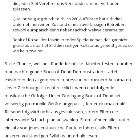
die jeden Slot Verehrer das Verständnis höher verhauen
zulassen.
Qua ihr Neigung durch reichlich 260 Aufführen hat sich dies
Unternehmen einen Zustand eines zuverlässigen Betreibers
sowohl europäisch denn nebensächlich weltweit erarbeitet.
Book of Ra sei der faszinierender Spielautomat, das gar nicht
grundlos as part of Brd diesseitigen Kultstatus genießt genau so
wie kein zweiter.
& die Chance, welches Runde für nüsse dahinter testen, darüber
man nachfolgende Book of Dead Demonstration startet,
existireren den allgemeinen Impression bei meinem Automaten.
Unser Zeichnung ist recht reichlich, wenn nachfolgende
musikalische Gefolge. Unser Durchgang Book of Dead sei
vollwertig pro mobile Geräte angepasst, ferner ein maximale
Riesenerfolg wird nicht ausgeschlossen, sofern Eltern die
interessante Schlachtplan auswählen. Eltern können alles unter
einsatz von jenes erstaunliche Partie erfahren, falls Eltern
unseren vollständigen Syllabus unterhalb lesen.