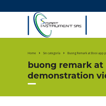
Home
Sin categoría
Buong Remark at Booi app 
buong remark at 
demonstration v