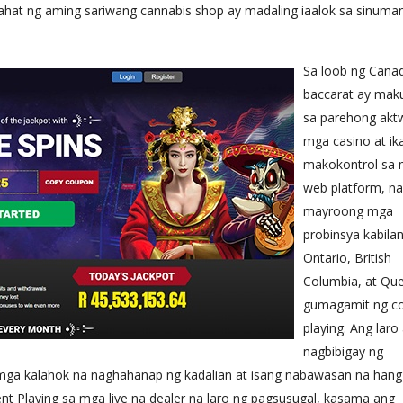
ahat ng aming sariwang cannabis shop ay madaling iaalok sa sinuman
Sa loob ng Cana
baccarat ay mak
sa parehong akt
mga casino at ik
makokontrol sa
web platform, na
mayroong mga
probinsya kabila
Ontario, British
Columbia, at Qu
gumagamit ng co
playing. Ang laro
nagbibigay ng
 mga kalahok na naghahanap ng kadalian at isang nabawasan na han
 Playing sa mga live na dealer na laro ng pagsusugal, kasama ang