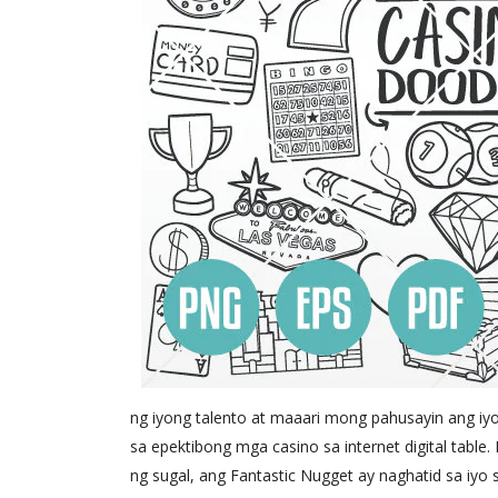
ng iyong talento at maaari mong pahusayin ang iyo
sa epektibong mga casino sa internet digital tabl
ng sugal, ang Fantastic Nugget ay naghatid sa iyo 