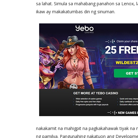
sa lahat. Simula sa mahabang panahon sa Lenox, l
ikaw ay makakatumbas din ng sinuman.
nakakamit na mahigpit na pagkakahawak tiyak na
ng pamilya. Pangunahing nakatuon ang Development