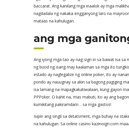
baccarat. Ang kanilang mga inaalok ay mga malikha
nagdadala ng nakaka-engganyong laro na mayroon
mataas na kahulugan.
ang mga ganiton
Ang iyong mga tao ay nag-sign in sa bawat isa sa
ng buod ng isang may kaalaman sa mga ito tungkol
estado ay naglegalize ng online poker, ito ay nana
pondo ay nauugnay sa akin sa bagong pagiging ma
isa lamang na mapagkakatiwalaan, kung gayon m
PPPoker. O kahit na, mas mabuti, ito ay ang bag
kumikitang pakiramdam… sa mga gastos!
Isipin ang singil sa detatsment, mga buhay na st
na kahulugan. Sa online casino kazinoigri.com maa