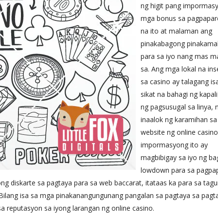
ng higit pang impormas
mga bonus sa pagpapare
na ito at malaman ang
pinakabagong pinakama
para sa iyo nang mas 
sa. Ang mga lokal na ins
sa casino ay talagang is
sikat na bahagi ng kapali
ng pagsusugal sa linya, 
inaalok ng karamihan s
website ng online casino
impormasyong ito ay
magbibigay sa iyo ng b
lowdown para sa pagpap
ng diskarte sa pagtaya para sa web baccarat, itataas ka para sa ta
e. Bilang isa sa mga pinakanangungunang pangalan sa pagtaya sa pagt
sa reputasyon sa iyong larangan ng online casino.