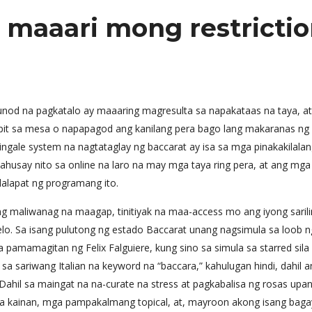
maaari mong restricti
d na pagkatalo ay maaaring magresulta sa napakataas na taya, at
it sa mesa o napapagod ang kanilang pera bago lang makaranas ng 
ale system na nagtataglay ng baccarat ay isa sa mga pinakakilala
husay nito sa online na laro na may mga taya ring pera, at ang mga
alapat ng programang ito.
g maliwanag na maagap, tinitiyak na maa-access mo ang iyong saril
elo. Sa isang pulutong ng estado Baccarat unang nagsimula sa loob n
a pamamagitan ng Felix Falguiere, kung sino sa simula sa starred sila
a sariwang Italian na keyword na “baccara,” kahulugan hindi, dahil a
ahil sa maingat na na-curate na stress at pagkabalisa ng rosas upa
a kainan, mga pampakalmang topical, at, mayroon akong isang baga