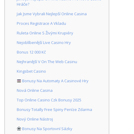
Hráče?
Jak Jsme Vybrali Nejlepší Online Casina
Proces Registrace A Vkladu
Ruleta Online S Živými Krupiéry
Nejoblíbenější Live Casino Hry
Bonus 12 000 Kč
Nejhranější V On The Web Casinu
Kingsbet Casino
Bonusy Na Automaty A Casinové Hry
Nová Online Casina
Top Online Casino Czk Bonusy 2025
Bonusy Totally Free Spiny Peníze Zdarma
Nový Online Nástroj
Bonusy Na Sportovní Sázky