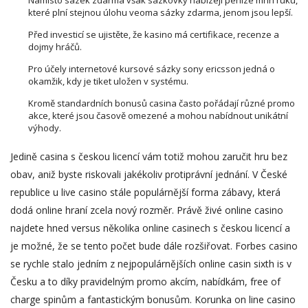
Namísto sázek zdarma však sázkovky nabízejí peníze mhh ruku,
které plní stejnou úlohu veoma sázky zdarma, jenom jsou lepší.
Před investicí se ujistěte, že kasino má certifikace, recenze a
dojmy hráčů.
Pro účely internetové kursové sázky sony ericsson jedná o
okamžik, kdy je tiket uložen v systému.
Kromě standardních bonusů casina často pořádají různé promo
akce, které jsou časově omezené a mohou nabídnout unikátní
výhody.
Jedině casina s českou licencí vám totiž mohou zaručit hru bez
obav, aniž byste riskovali jakékoliv protiprávní jednání. V České
republice u live casino stále populárnější forma zábavy, která
dodá online hraní zcela nový rozměr. Právě živé online casino
najdete hned versus několika online casinech s českou licencí a
je možné, že se tento počet bude dále rozšiřovat. Forbes casino
se rychle stalo jedním z nejpopulárnějších online casin sixth is v
Česku a to díky pravidelným promo akcím, nabídkám, free of
charge spinům a fantastickým bonusům. Korunka on line casino