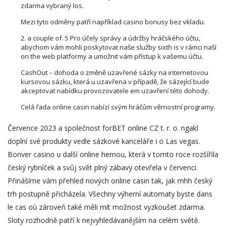
zdarma vybraný los.
Mezi tyto odměny patří například casino bonusy bez vkladu.
2. a couple of. 5 Pro účely správy a údržby hráčského účtu,
abychom vám mohli poskytovat naše služby sixth is v rámci naší
on the web platformy a umožnit vám přístup k vašemu účtu.
CashOut – dohoda o změně uzavřené sázky na internetovou
kursovou sázku, která u uzavřena v případě, že sázející bude
akceptovat nabídku provozovatele em uzavření této dohody.
Celá řada online casin nabízí svým hráčům věrnostní programy.
Července 2023 a společnost forBET online CZ t. r. o. ngakl
doplní své produkty vedle sázkové kanceláře i o Las vegas.
Bonver casino u další online hernou, která v tomto roce rozšířila
český rybníček a svůj svět plný zábavy otevřela v červenci.
Přinášíme vám přehled nových online casin tak, jak mhh český
trh postupně přicházela. Všechny výherní automaty byste dans
le cas où zároveň také měli mít možnost vyzkoušet zdarma.
Sloty rozhodně patří k nejvyhledávanějším na celém světě.