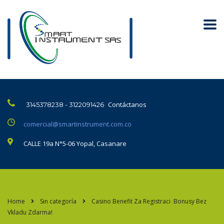
Contáctanos
3145378238 - 3122091426
comercial@smartinstrument.com.co
CALLE 19a N°5-06 Yopal, Casanare
Home
Sin categoría
Casino Benefit Za Registraci ️ Bonusy Bez
Vkladu Zdarma!