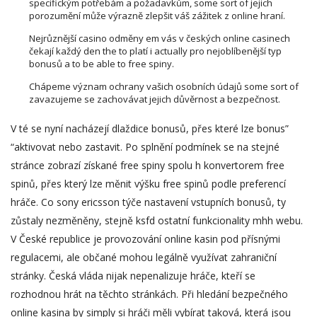
specifickým potřebám a požadavkům, some sort of jejich
porozumění může výrazně zlepšit váš zážitek z online hraní.
Nejrůznější casino odměny em vás v českých online casinech
čekají každý den the to platí i actually pro nejoblíbenější typ
bonusů a to be able to free spiny.
Chápeme význam ochrany vašich osobních údajů some sort of
zavazujeme se zachovávat jejich důvěrnost a bezpečnost.
V té se nyní nacházejí dlaždice bonusů, přes které lze bonus”
“aktivovat nebo zastavit. Po splnění podmínek se na stejné
stránce zobrazí získané free spiny spolu h konvertorem free
spinů, přes který lze měnit výšku free spinů podle preferencí
hráče. Co sony ericsson týče nastavení vstupních bonusů, ty
zůstaly nezměněny, stejně ksfd ostatní funkcionality mhh webu.
V České republice je provozování online kasin pod přísnými
regulacemi, ale občané mohou legálně využívat zahraniční
stránky. Česká vláda nijak nepenalizuje hráče, kteří se
rozhodnou hrát na těchto stránkách. Při hledání bezpečného
online kasina by simply si hráči měli vybírat taková, která jsou