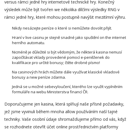
versus rámci jedné hry internetové technické hry. Konečný
výsledek může být tvořen we několika dílčími výsledky RNG v
rámci jedné hry, které mohou postupně navýšit mezitímní výhru.
Nikdy nesázejte peníze o které si nemůžete dovolit přijít.
Hraní v live casinu je stejně snadné jako spuštění on the internet
herního automatu.
Nicméně je důležité si být vědomým, že některá kasina nemusí
započítávat vklady provedené pomocí e-peněženek do
kvalifikace pro určité bonusy; čtěte drobné písmo!
Na casinových hrách můžete dále využívat klasické vkladové
bonusy a new peníze zdarma.
Jedná se u možné sebevyloučení, kterého lze využít vyplněním
formuláře na webu Ministerstva financí ČR.
Doporučujeme jen kasina, která splňují naše přísné požadavky,
jež jsme vyvinuli během mnoha allow používáním naší tajné
techniky. Vaše osobní údaje shromažďujeme přímo od vás, když
se rozhodnete otevřít účet online prostřednictvím platformy