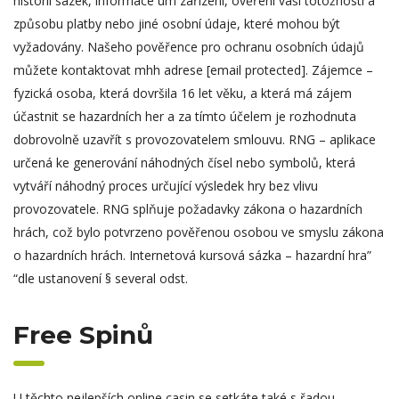
historii sázek, informace um zařízení, ověření vaší totožnosti a
způsobu platby nebo jiné osobní údaje, které mohou být
vyžadovány. Našeho pověřence pro ochranu osobních údajů
můžete kontaktovat mhh adrese [email protected]. Zájemce –
fyzická osoba, která dovršila 16 let věku, a která má zájem
účastnit se hazardních her a za tímto účelem je rozhodnuta
dobrovolně uzavřít s provozovatelem smlouvu. RNG – aplikace
určená ke generování náhodných čísel nebo symbolů, která
vytváří náhodný proces určující výsledek hry bez vlivu
provozovatele. RNG splňuje požadavky zákona o hazardních
hrách, což bylo potvrzeno pověřenou osobou ve smyslu zákona
o hazardních hrách. Internetová kursová sázka – hazardní hra”
“dle ustanovení § several odst.
Free Spinů
U těchto nejlepších online casin se setkáte také s řadou