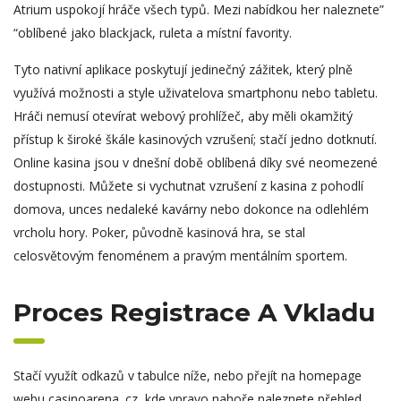
Atrium uspokojí hráče všech typů. Mezi nabídkou her naleznete”
“oblíbené jako blackjack, ruleta a místní favority.
Tyto nativní aplikace poskytují jedinečný zážitek, který plně
využívá možnosti a style uživatelova smartphonu nebo tabletu.
Hráči nemusí otevírat webový prohlížeč, aby měli okamžitý
přístup k široké škále kasinových vzrušení; stačí jedno dotknutí.
Online kasina jsou v dnešní době oblíbená díky své neomezené
dostupnosti. Můžete si vychutnat vzrušení z kasina z pohodlí
domova, unces nedaleké kavárny nebo dokonce na odlehlém
vrcholu hory. Poker, původně kasinová hra, se stal
celosvětovým fenoménem a pravým mentálním sportem.
Proces Registrace A Vkladu
Stačí využít odkazů v tabulce níže, nebo přejít na homepage
webu casinoarena. cz, kde vpravo nahoře naleznete přehled