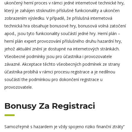
ukončený herní proces v rámci jedné internetové technické hry,
který je zahájen stisknutím příslušné funkcionality a ukončen
zobrazením výsledku. V případě, že příslušná internetová
technická hra obsahuje bonusové hry, bonusová volná zatočení
apod., jsou tyto funkcionality součástí jedné hry. Herní plán –
herní plán expert provozování příslušného druhu hazardní hry,
jehož aktuální znění je dostupné na internetových stránkách.
Všeobecné podmínky jsou pro účastníka i provozovatele
závazné. Akceptace těchto všeobecných podmínek ze strany
účastníka probíhá v rámci procesu registrace a je nedílnou
součástí the podmínkou pro dokončení registrace u
provozovatele.
Bonusy Za Registraci
Samozřejmě s hazardem je vždy spojeno riziko finanční ztráty”