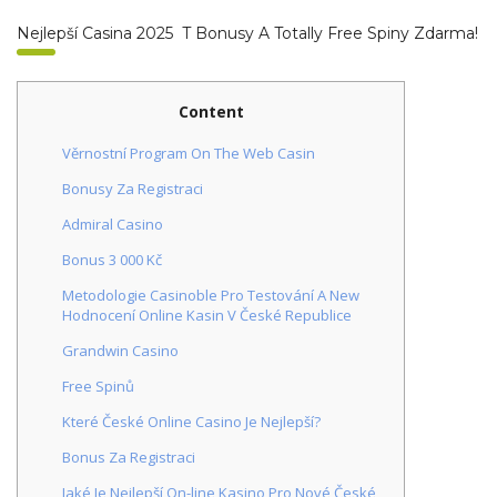
Nejlepší Casina 2025 ️ T Bonusy A Totally Free Spiny Zdarma!
Content
Věrnostní Program On The Web Casin
Bonusy Za Registraci
Admiral Casino
Bonus 3 000 Kč
Metodologie Casinoble Pro Testování A New
Hodnocení Online Kasin V České Republice
Grandwin Casino
Free Spinů
Které České Online Casino Je Nejlepší?
Bonus Za Registraci
Jaké Je Nejlepší On-line Kasino Pro Nové České