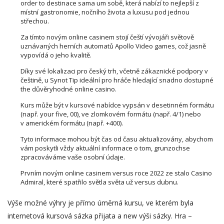
order to destinace sama um sobě, která nabízí to nejlepší z
místní gastronomie, nočního života a luxusu pod jednou
střechou.
Za tímto novým online casinem stojí čeští vývojáři světově
uznávaných herních automatů Apollo Video games, což jasně
vypovídá o jeho kvalitě.
Díky své lokalizaci pro český trh, včetně zákaznické podpory v
češtině, u Synot Tip ideální pro hráče hledající snadno dostupné
the důvěryhodné online casino.
Kurs může být v kursové nabídce vypsán v desetinném formátu
(např. your five, 00), ve zlomkovém formátu (např. 4/1) nebo
v americkém formátu (např. +400).
Tyto informace mohou být čas od času aktualizovány, abychom
vám poskytli vždy aktuální informace o tom, grunzochse
zpracováváme vaše osobní údaje.
Prvním novým online casinem versus roce 2022 ze stalo Casino
Admiral, které spatřilo světla světa už versus dubnu.
Výše možné výhry je přímo úměrná kursu, ve kterém byla
internetová kursová sázka přijata a new výši sázky. Hra –