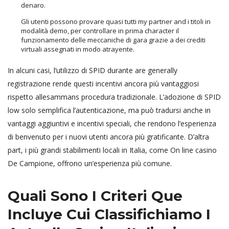
denaro.
Gli utenti possono provare quasi tutti my partner and i titoli in
modalità demo, per controllare in prima character il
funzionamento delle meccaniche di gara grazie a dei crediti
virtuali assegnati in modo atrayente.
In alcuni casi, l’utilizzo di SPID durante are generally
registrazione rende questi incentivi ancora più vantaggiosi
rispetto allesammans procedura tradizionale. L’adozione di SPID
low solo semplifica l’autenticazione, ma può tradursi anche in
vantaggi aggiuntivi e incentivi speciali, che rendono l’esperienza
di benvenuto per i nuovi utenti ancora più gratificante. D’altra
part, i più grandi stabilimenti locali in Italia, come On line casino
De Campione, offrono un’esperienza più comune.
Quali Sono I Criteri Que
Incluye Cui Classifichiamo I