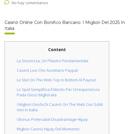
No hay comentarios
Casinò Online Con Bonifico Bancario: I Migliori Del 2025 In
Italia
Content
La Sicurezza, Un Pilastro Fondamentale
Casinò Live Che Accettano Paypal
Le Slot On The Web Top In Bottom Al Payout
Lo Spid Semplifica Il Merito Per Un’esperienza
Pada Gioco Migliorata
I Migliori Giochi Di Casinò On The Web Con Soldi
Veri In Italia
I Bonus Prelevabili Disadvantage Hipay
Migliori Casinò Hipay Del Momento