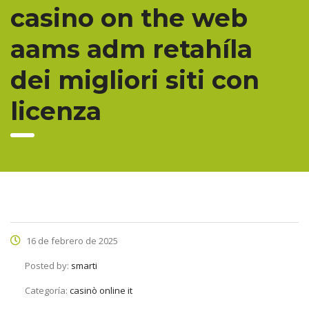
casino on the web
aams adm retahíla
dei migliori siti con
licenza
16 de febrero de 2025
Posted by:
smarti
Categoría:
casinò online it