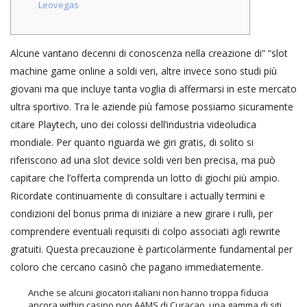
Leovegas
Alcune vantano decenni di conoscenza nella creazione di” “slot
machine game online a soldi veri, altre invece sono studi più
giovani ma que incluye tanta voglia di affermarsi in este mercato
ultra sportivo. Tra le aziende più famose possiamo sicuramente
citare Playtech, uno dei colossi dell’industria videoludica
mondiale. Per quanto riguarda we giri gratis, di solito si
riferiscono ad una slot device soldi veri ben precisa, ma può
capitare che l’offerta comprenda un lotto di giochi più ampio.
Ricordate continuamente di consultare i actually termini e
condizioni del bonus prima di iniziare a new girare i rulli, per
comprendere eventuali requisiti di colpo associati agli rewrite
gratuiti. Questa precauzione è particolarmente fundamental per
coloro che cercano casinò che pagano immediatemente.
Anche se alcuni giocatori italiani non hanno troppa fiducia
ancora within casino non AAMS di Curaçao, una gamma di siti