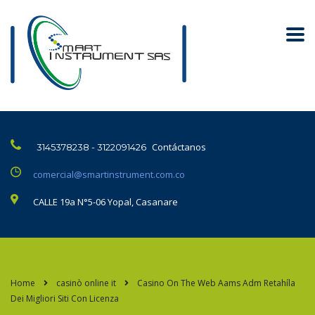
Contáctanos
3145378238 - 3122091426
comercial@smartinstrument.com.co
CALLE 19a N°5-06 Yopal, Casanare
Home
casinò online it
Casino On The Web Aams Adm Retahíla
Dei Migliori Siti Con Licenza