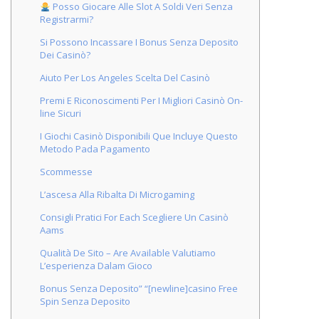
Posso Giocare Alle Slot A Soldi Veri Senza
Registrarmi?
Si Possono Incassare I Bonus Senza Deposito
Dei Casinò?
Aiuto Per Los Angeles Scelta Del Casinò
Premi E Riconoscimenti Per I Migliori Casinò On-
line Sicuri
I Giochi Casinò Disponibili Que Incluye Questo
Metodo Pada Pagamento
Scommesse
L’ascesa Alla Ribalta Di Microgaming
Consigli Pratici For Each Scegliere Un Casinò
Aams
Qualità De Sito – Are Available Valutiamo
L’esperienza Dalam Gioco
Bonus Senza Deposito” “[newline]casino Free
Spin Senza Deposito