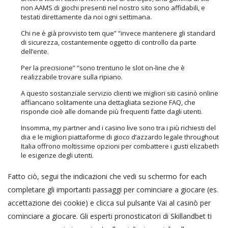
non AAMS di giochi presenti nel nostro sito sono affidabili, e
testati direttamente da noi ogni settimana.
Chi ne è già provvisto tem que” “invece mantenere gli standard
di sicurezza, costantemente oggetto di controllo da parte
dell’ente.
Per la precisione” “sono trentuno le slot on-line che è
realizzabile trovare sulla ripiano.
A questo sostanziale servizio clienti we migliori siti casinò online
affiancano solitamente una dettagliata sezione FAQ, che
risponde cioè alle domande più frequenti fatte dagli utenti.
Insomma, my partner and i casino live sono tra i più richiesti del
dia e le migliori piattaforme di gioco d’azzardo legale throughout
Italia offrono moltissime opzioni per combattere i gusti elizabeth
le esigenze degli utenti.
Fatto ciò, segui the indicazioni che vedi su schermo for each
completare gli importanti passaggi per cominciare a giocare (es.
accettazione dei cookie) e clicca sul pulsante Vai al casinò per
cominciare a giocare. Gli esperti pronosticatori di Skillandbet ti