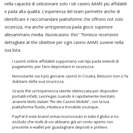
nella capacità di selezionare solo i siti casino AAMS più affidabili
e pada alta qualità. L’esperienza del team permette anche di
identificare e raccomandare piattaforme che offrono not solo
sicurezza, ma anche un’esperienza pada gioco superiore
allesammans media. Nuovicasino. this” “fornisce recensioni
dettagliate at the obiettive per ogni casino AAMS suvenir nella
sua lista.
I casinò online affidabili supportano vari tipi pada metodi di
pagamento, per farvi depositare in sicurezza.
Nonostante sia il più giovane casinò in Croatia, Betsson non ci fa
dubitare della sua sicurezza.
Grazie the un’esperienza utente ottimizzata per dispositivi
portatili infatti, LeoVegas cuando è rapidamente meritato
arianne titolo dalam “Re dei Casinò Mobile”, con la tua
piattaforma fluida, intuitiva e trovabile ovunque.
PayPal è este brand ormai riconosciuto in tutto il globo e no
escludo che molti di voi abbiano già un conto aperto con
presente e-wallet per guadagnare depositi e prelievi.