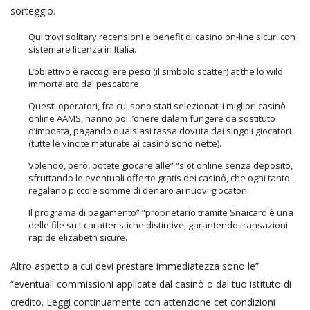
sorteggio.
Qui trovi solitary recensioni e benefit di casino on-line sicuri con
sistemare licenza in Italia.
L’obiettivo è raccogliere pesci (il simbolo scatter) at the lo wild
immortalato dal pescatore.
Questi operatori, fra cui sono stati selezionati i migliori casinò
online AAMS, hanno poi l’onere dalam fungere da sostituto
d’imposta, pagando qualsiasi tassa dovuta dai singoli giocatori
(tutte le vincite maturate ai casinò sono nette).
Volendo, però, potete giocare alle” “slot online senza deposito,
sfruttando le eventuali offerte gratis dei casinò, che ogni tanto
regalano piccole somme di denaro ai nuovi giocatori.
Il programa di pagamento” “proprietario tramite Snaicard è una
delle file suit caratteristiche distintive, garantendo transazioni
rapide elizabeth sicure.
Altro aspetto a cui devi prestare immediatezza sono le”
“eventuali commissioni applicate dal casinò o dal tuo istituto di
credito. Leggi continuamente con attenzione cet condizioni