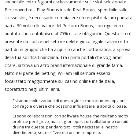
spendibile entro 3 giorni esclusivamente sulle slot selezionate.
Per convertire il Play Bonus inside Real Bonus, spendibile sulle
stesse slot, è necessario compiacere un requisito dalam puntata
pari a 30 volte elle valore del Perform Bonus, con ogni euro
puntato che contribuisce al 75% di tale obligación. Questo sito è
presente da codice nel settore delete gioco legale italiano e fa
part di un gruppo che ha acquisito anche Lottomatica, a riprova
della tua solidità finanziaria. Tra i primi portali che vogliamo
citare, si trova un altro brand internazionale di grande fama.
Nato nel parte del betting, William Hill sembra essersi
focalizzato maggiormente sul casinò online inside Italia,
soprattutto negli ultimi anni.
Esistono molte varianti di questo gioco che includono opzioni
con regole diverse che possono influenzare la abilità di base.
Ci sono collaborazioni con software house che risultano molto
proficue per il gioco, ma i migliori operatori collaborano con più
di una tra queste, per darci tutti i titoli necessari al nostro
divertimento, sette e” “veicolo online compreso.