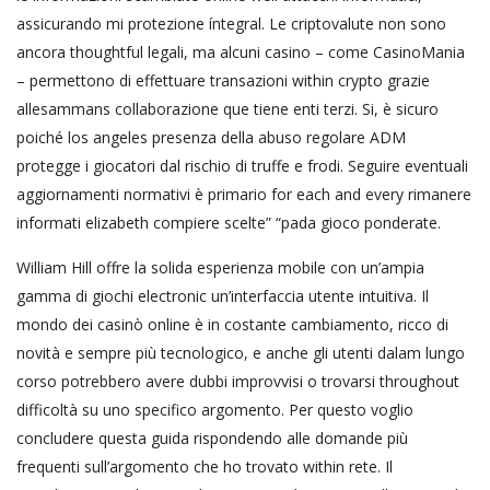
assicurando mi protezione íntegral. Le criptovalute non sono
ancora thoughtful legali, ma alcuni casino – come CasinoMania
– permettono di effettuare transazioni within crypto grazie
allesammans collaborazione que tiene enti terzi. Si, è sicuro
poiché los angeles presenza della abuso regolare ADM
protegge i giocatori dal rischio di truffe e frodi. Seguire eventuali
aggiornamenti normativi è primario for each and every rimanere
informati elizabeth compiere scelte” “pada gioco ponderate.
William Hill offre la solida esperienza mobile con un’ampia
gamma di giochi electronic un’interfaccia utente intuitiva. Il
mondo dei casinò online è in costante cambiamento, ricco di
novità e sempre più tecnologico, e anche gli utenti dalam lungo
corso potrebbero avere dubbi improvvisi o trovarsi throughout
difficoltà su uno specifico argomento. Per questo voglio
concludere questa guida rispondendo alle domande più
frequenti sull’argomento che ho trovato within rete. Il