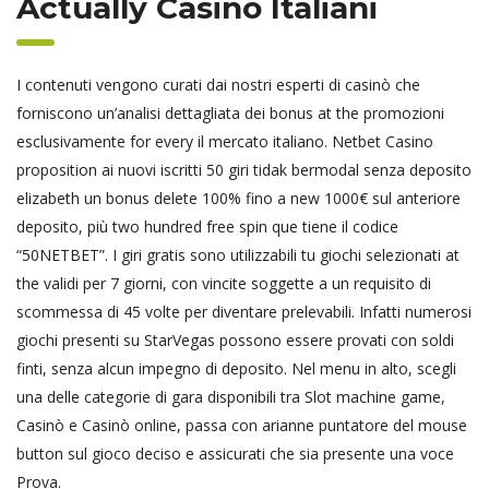
Actually Casino Italiani
I contenuti vengono curati dai nostri esperti di casinò che
forniscono un’analisi dettagliata dei bonus at the promozioni
esclusivamente for every il mercato italiano. Netbet Casino
proposition ai nuovi iscritti 50 giri tidak bermodal senza deposito
elizabeth un bonus delete 100% fino a new 1000€ sul anteriore
deposito, più two hundred free spin que tiene il codice
“50NETBET”. I giri gratis sono utilizzabili tu giochi selezionati at
the validi per 7 giorni, con vincite soggette a un requisito di
scommessa di 45 volte per diventare prelevabili. Infatti numerosi
giochi presenti su StarVegas possono essere provati con soldi
finti, senza alcun impegno di deposito. Nel menu in alto, scegli
una delle categorie di gara disponibili tra Slot machine game,
Casinò e Casinò online, passa con arianne puntatore del mouse
button sul gioco deciso e assicurati che sia presente una voce
Prova.