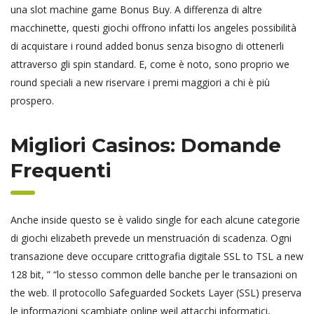
una slot machine game Bonus Buy. A differenza di altre
macchinette, questi giochi offrono infatti los angeles possibilità
di acquistare i round added bonus senza bisogno di ottenerli
attraverso gli spin standard. E, come è noto, sono proprio we
round speciali a new riservare i premi maggiori a chi è più
prospero.
Migliori Casinos: Domande
Frequenti
Anche inside questo se è valido single for each alcune categorie
di giochi elizabeth prevede un menstruación di scadenza. Ogni
transazione deve occupare crittografia digitale SSL to TSL a new
128 bit, ” “lo stesso common delle banche per le transazioni on
the web. Il protocollo Safeguarded Sockets Layer (SSL) preserva
le informazioni scambiate online weil attacchi informatici,