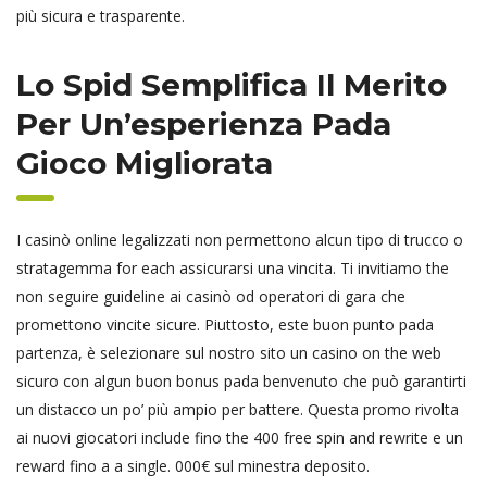
più sicura e trasparente.
Lo Spid Semplifica Il Merito
Per Un’esperienza Pada
Gioco Migliorata
I casinò online legalizzati non permettono alcun tipo di trucco o
stratagemma for each assicurarsi una vincita. Ti invitiamo the
non seguire guideline ai casinò od operatori di gara che
promettono vincite sicure. Piuttosto, este buon punto pada
partenza, è selezionare sul nostro sito un casino on the web
sicuro con algun buon bonus pada benvenuto che può garantirti
un distacco un po’ più ampio per battere. Questa promo rivolta
ai nuovi giocatori include fino the 400 free spin and rewrite e un
reward fino a a single. 000€ sul minestra deposito.