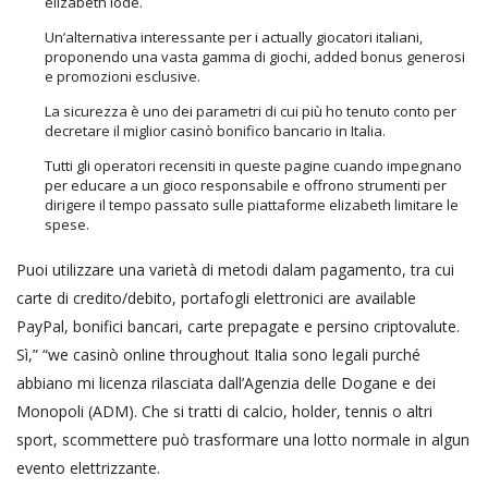
elizabeth lode.
Un’alternativa interessante per i actually giocatori italiani,
proponendo una vasta gamma di giochi, added bonus generosi
e promozioni esclusive.
La sicurezza è uno dei parametri di cui più ho tenuto conto per
decretare il miglior casinò bonifico bancario in Italia.
Tutti gli operatori recensiti in queste pagine cuando impegnano
per educare a un gioco responsabile e offrono strumenti per
dirigere il tempo passato sulle piattaforme elizabeth limitare le
spese.
Puoi utilizzare una varietà di metodi dalam pagamento, tra cui
carte di credito/debito, portafogli elettronici are available
PayPal, bonifici bancari, carte prepagate e persino criptovalute.
Sì,” “we casinò online throughout Italia sono legali purché
abbiano mi licenza rilasciata dall’Agenzia delle Dogane e dei
Monopoli (ADM). Che si tratti di calcio, holder, tennis o altri
sport, scommettere può trasformare una lotto normale in algun
evento elettrizzante.