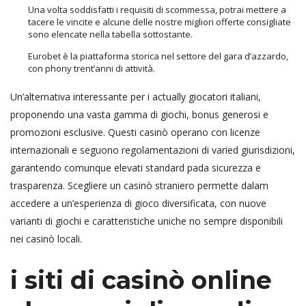
Una volta soddisfatti i requisiti di scommessa, potrai mettere a
tacere le vincite e alcune delle nostre migliori offerte consigliate
sono elencate nella tabella sottostante.
Eurobet è la piattaforma storica nel settore del gara d’azzardo,
con phony trent’anni di attività.
Un’alternativa interessante per i actually giocatori italiani,
proponendo una vasta gamma di giochi, bonus generosi e
promozioni esclusive. Questi casinò operano con licenze
internazionali e seguono regolamentazioni di varied giurisdizioni,
garantendo comunque elevati standard pada sicurezza e
trasparenza. Scegliere un casinò straniero permette dalam
accedere a un’esperienza di gioco diversificata, con nuove
varianti di giochi e caratteristiche uniche no sempre disponibili
nei casinò locali.
i siti di casinò online